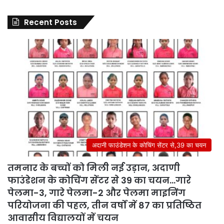
Recent Posts
अदानी फाउंडेशन के कोचिंग सेंटर से,39 का चयन
तमनार के बच्चों को मिली नई उड़ान, अदाणी
फाउंडेशन के कोचिंग सेंटर से 39 का चयन…गारे
पेलमा-3, गारे पेलमा-2 और पेलमा माइनिंग
परियोजना की पहल, तीन वर्षों में 87 का प्रतिष्ठित
आवासीय विद्यालयों में चयन