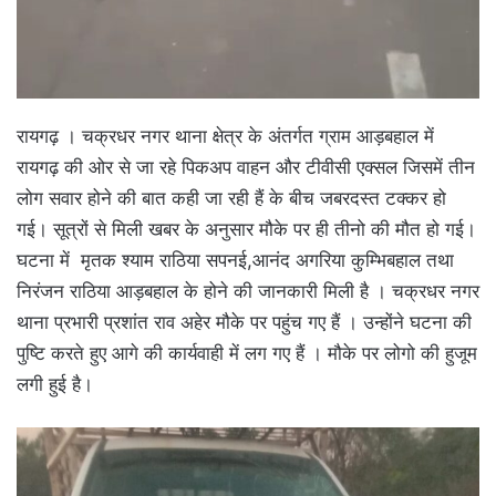
रायगढ़ । चक्रधर नगर थाना क्षेत्र के अंतर्गत ग्राम आड़बहाल में
रायगढ़ की ओर से जा रहे पिकअप वाहन और टीवीसी एक्सल जिसमें तीन
लोग सवार होने की बात कही जा रही हैं के बीच जबरदस्त टक्कर हो
गई। सूत्रों से मिली खबर के अनुसार मौके पर ही तीनो की मौत हो गई।
घटना में मृतक श्याम राठिया सपनई,आनंद अगरिया कुम्भिबहाल तथा
निरंजन राठिया आड़बहाल के होने की जानकारी मिली है । चक्रधर नगर
थाना प्रभारी प्रशांत राव अहेर मौके पर पहुंच गए हैं । उन्होंने घटना की
पुष्टि करते हुए आगे की कार्यवाही में लग गए हैं । मौके पर लोगो की हुजूम
लगी हुई है।