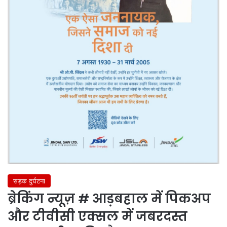
सड़क दुर्घटना
ब्रेकिंग न्यूज़ # आड़बहाल में पिकअप
और टीवीसी एक्सल में जबरदस्त