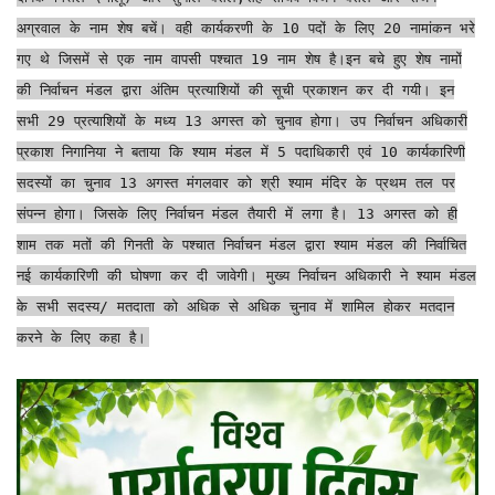
अग्रवाल के नाम शेष बचें। वही कार्यकरणी के 10 पदों के लिए 20 नामांकन भरे
गए थे जिसमें से एक नाम वापसी पश्चात 19 नाम शेष है।इन बचे हुए शेष नामों
की निर्वाचन मंडल द्वारा अंतिम प्रत्याशियों की सूची प्रकाशन कर दी गयी। इन
सभी 29 प्रत्याशियों के मध्य 13 अगस्त को चुनाव होगा। उप निर्वाचन अधिकारी
प्रकाश निगानिया ने बताया कि श्याम मंडल में 5 पदाधिकारी एवं 10 कार्यकारिणी
सदस्यों का चुनाव 13 अगस्त मंगलवार को श्री श्याम मंदिर के प्रथम तल पर
संपन्न होगा। जिसके लिए निर्वाचन मंडल तैयारी में लगा है। 13 अगस्त को ही
शाम तक मतों की गिनती के पश्चात निर्वाचन मंडल द्वारा श्याम मंडल की निर्वाचित
नई कार्यकारिणी की घोषणा कर दी जावेगी। मुख्य निर्वाचन अधिकारी ने श्याम मंडल
के सभी सदस्य/ मतदाता को अधिक से अधिक चुनाव में शामिल होकर मतदान
करने के लिए कहा है।