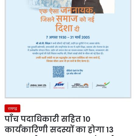
रायगढ़
पाँच पदाधिकारी सहित 10
कार्यकारिणी सदस्यों का होगा 13