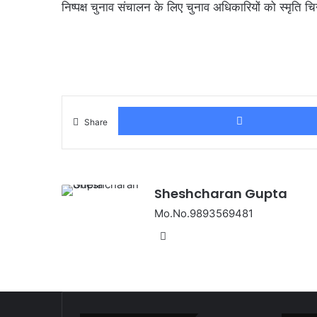
निष्पक्ष चुनाव संचालन के लिए चुनाव अधिकारियों को स्मृति चिन
Share
Sheshcharan Gupta
Mo.No.9893569481
Website