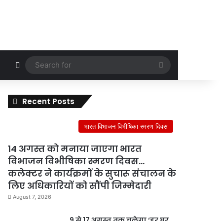
Random Article
Search
for
Recent Posts
भारत विभाजन विभीषिका स्मरण दिवस
14 अगस्त को मनाया जाएगा भारत
विभाजन विभीषिका स्मरण दिवस…
कलेक्टर ने कार्यक्रमों के सुचारू संचालन के
लिए अधिकारियों को सौंपी जिम्मेदारी
August 7, 2026
9 से 17 अगस्त तक चलेगा ‘हर घर