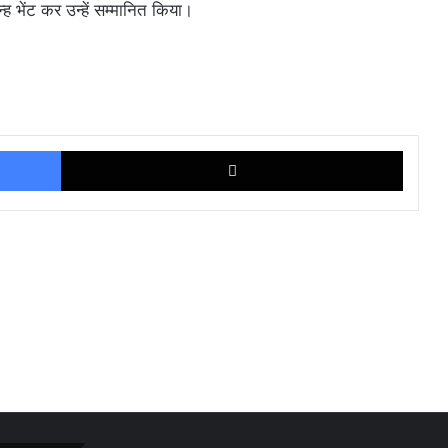
्ह भेंट कर उन्हें सम्मानित किया।
Facebook
X