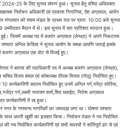
ें 2024-25 के लिए चुनाव संपन्न हुआ। चुनाव हेतु वरिष्ठ अधिवक्ता
ो सहायक निर्वाचन अधिकारी एवं प्रकाश निगानिया, ऐश अग्रवाल, आर्यन
त मंगलवार को श्याम मंडल के प्रथम तल पर प्रातः 10:00 बजे चुनाव
29 उम्मीदवार मैदान में थे। इस चुनाव में सत प्रतिशत मतदान हुआ।
ई। जिसमें अध्यक्ष पद में बजरंग अग्रवाल (लेन्ध्रा) ने अपने निकटतम
 पश्चात अनिल केडिया ने चुनाव आयोग के समक्ष आपत्ति जताई इसके
े भी बजरंग अग्रवाल एक वोट से विजई हुए।
्तल ने बताया की पदाधिकारी पद में अध्यक्ष बजरंग अग्रवाल (लेन्ध्रा),
 सचिव विजय बंसल एवं कोषाध्यक्ष दीपक मित्तल (गोलू) निर्वाचित हुए।
 10 कार्यकारिणी सदस्य निर्वाचित हुए उनमें अनिल गर्ग,नरेंद्र रतेरिया,
जेंद्र गर्ग,लक्ष्मी नारायण शर्मा,शिव थवाईत, नितेश अग्रवाल
 कार्यकारिणी में रद्द हुआ।
बाहर नगर के गणमान्य नागरिकों का जमावड़ा लगा था। घोषणा पश्चात
ी के साथ अपनी खुशी का इजहार किया। निर्वाचन मंडल ने नव निर्वाचित
की नव निर्वाचित कार्यकारिणी एवं सभी सदस्यों ने शांतिपूर्ण ढंग से एवं