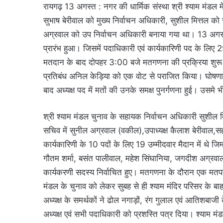
रायगढ़ 13 अगस्त : नगर की धार्मिक संस्था श्री श्याम मंडल म
सुभाष बेरीवाल को मुख्य निर्वाचन अधिकारी, सुशील मित्तल क
अग्रवाल को उप निर्वाचन अधिकारी बनाया गया था। 13 अगस्
प्रारंभ हुआ। जिसमें पदाधिकारी एवं कार्यकारिणी पद के लिए 
मतदान के बाद दोपहर 3:00 बजे मतगणना की प्रक्रिया शुरू हु
प्रतिबंध अनिल केड़िया को एक वोट से पराजित किया। घोषणा
बाद अध्यक्ष पद में मतों की उनके समक्ष पुनर्गणना हुई। उसम
श्री श्याम मंडल चुनाव के सहायक निर्वाचन अधिकारी सुशील मित
सचिव में सुनील अग्रवाल (वकील),उपाध्यक्ष कैलाश बेरीवाल,सह
कार्यकारिणी के 10 पदों के लिए 19 उम्मीदवार मैदान में थे जिम
गौतम शर्मा, बसंत पालीवाल, महेश सिंघानिया, जगदीश अग्रवाल,ग
कार्यकरणी सदस्य निर्वाचित हुए। मतगणना के दौरान एक मतपत्र
मंडल के चुनाव को लेकर सुबह से ही श्याम मंदिर परिसर के 
अध्यक्ष के समर्थकों ने ढोल नगाड़ों, रंग गुलाल एवं आतिशबाज
अध्यक्ष एवं सभी पदाधिकारी को प्रशस्ति पत्र दिया। श्याम मंडल 