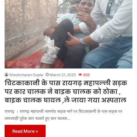
Sheshcharan Gupta
March 21, 2025
456
चिटकाकानी के पास रायगढ़ महापल्ली सड़क
पर कार चालक ने बाइक चालक को ठोका ,
बाइक चालक घायल ,ले जाया गया अस्पताल
रायगढ़ । रायगढ़ महापल्ली जामगांव सड़क मार्ग पर चिटकाकानी के पास सड़क पर
लापरवाही पूर्वक कार चलाते हुए कार चालक…
Read More »