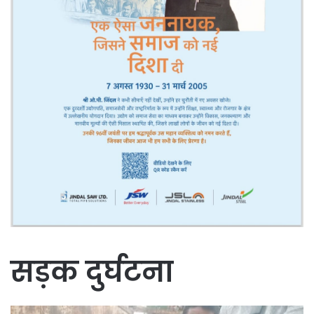
सड़क दुर्घटना