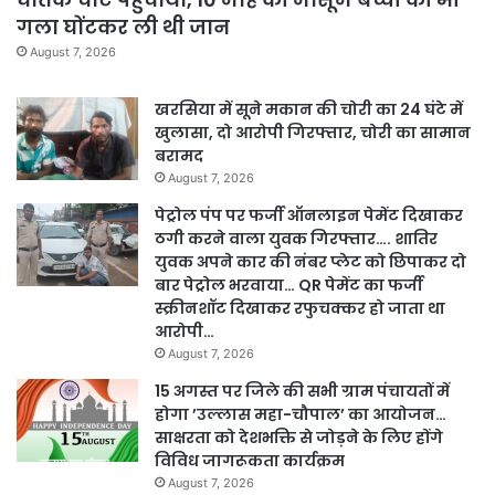
गला घोंटकर ली थी जान
August 7, 2026
खरसिया में सूने मकान की चोरी का 24 घंटे में
खुलासा, दो आरोपी गिरफ्तार, चोरी का सामान
बरामद
August 7, 2026
पेट्रोल पंप पर फर्जी ऑनलाइन पेमेंट दिखाकर
ठगी करने वाला युवक गिरफ्तार…. शातिर
युवक अपने कार की नंबर प्लेट को छिपाकर दो
बार पेट्रोल भरवाया… QR पेमेंट का फर्जी
स्क्रीनशॉट दिखाकर रफुचक्कर हो जाता था
आरोपी…
August 7, 2026
15 अगस्त पर जिले की सभी ग्राम पंचायतों में
होगा ’उल्लास महा-चौपाल’ का आयोजन…
साक्षरता को देशभक्ति से जोड़ने के लिए होंगे
विविध जागरूकता कार्यक्रम
August 7, 2026