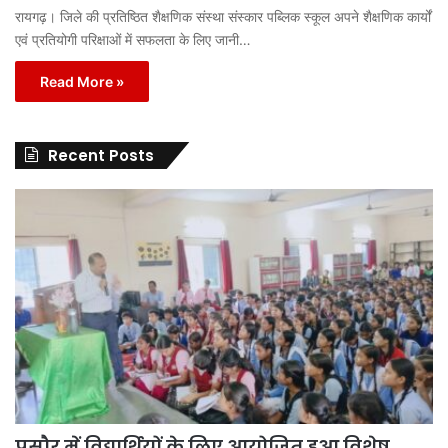
रायगढ़। जिले की प्रतिष्ठित शैक्षणिक संस्था संस्कार पब्लिक स्कूल अपने शैक्षणिक कार्यों
एवं प्रतियोगी परिक्षाओं में सफलता के लिए जानी…
Read More »
Recent Posts
पुसौर में विद्यार्थियों के लिए आयोजित हुआ विशेष