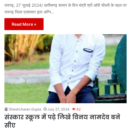
रायगढ़, 27 जुलाई 2024/ छत्तीसगढ़ शासन के वित्त मंत्री श्री ओपी चौधरी के पहल पर
रायगढ़ जिला प्रशासन द्वारा अग्नि…
Read More »
Sheshcharan Gupta
July 27, 2024
42
संस्कार स्कूल में पढ़े लिखे विनय नामदेव बने
सीए