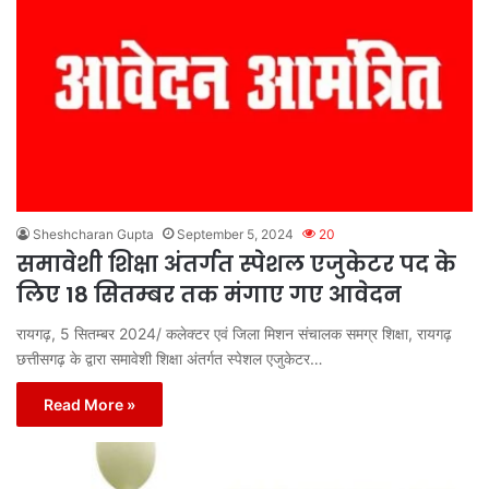
Sheshcharan Gupta
September 5, 2024
20
समावेशी शिक्षा अंतर्गत स्पेशल एजुकेटर पद के
लिए 18 सितम्बर तक मंगाए गए आवेदन
रायगढ़, 5 सितम्बर 2024/ कलेक्टर एवं जिला मिशन संचालक समग्र शिक्षा, रायगढ़
छत्तीसगढ़ के द्वारा समावेशी शिक्षा अंतर्गत स्पेशल एजुकेटर…
Read More »