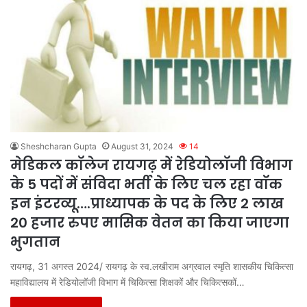
Sheshcharan Gupta
August 31, 2024
14
मेडिकल कॉलेज रायगढ़ में रेडियोलॉजी विभाग
के 5 पदों में संविदा भर्ती के लिए चल रहा वॉक
इन इंटरव्यू….प्राध्यापक के पद के लिए 2 लाख
20 हजार रुपए मासिक वेतन का किया जाएगा
भुगतान
रायगढ़, 31 अगस्त 2024/ रायगढ़ के स्व.लखीराम अग्रवाल स्मृति शासकीय चिकित्सा
महाविद्यालय में रेडियोलॉजी विभाग में चिकित्सा शिक्षकों और चिकित्सकों…