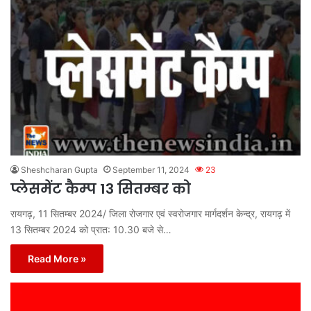
Sheshcharan Gupta
September 11, 2024
23
प्लेसमेंट कैम्प 13 सितम्बर को
रायगढ़, 11 सितम्बर 2024/ जिला रोजगार एवं स्वरोजगार मार्गदर्शन केन्द्र, रायगढ़ में
13 सितम्बर 2024 को प्रात: 10.30 बजे से…
Read More »