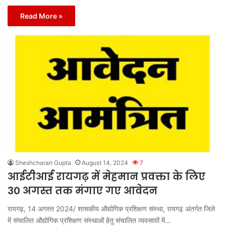
Read More »
Sheshcharan Gupta
August 14, 2024
7
आईटीआई रायगढ़ में मेहमान प्रवक्ता के लिए
30 अगस्त तक मंगाए गए आवेदन
रायगढ़, 14 अगस्त 2024/ शासकीय औद्योगिक प्रशिक्षण संस्था, रायगढ़ अंतर्गत जिले
में संचालित औद्योगिक प्रशिक्षण संस्थाओं हेतु संचालित व्यवसायों में…