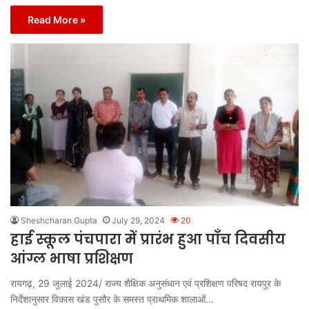
Read More »
Sheshcharan Gupta
July 29, 2024
20
हाई स्कूल पंचपारा में प्रारंभ हुआ पाँच दिवसीय
आंग्ल भाषा प्रशिक्षण
रायगढ़, 29 जुलाई 2024/ राज्य शैक्षिक अनुसंधान एवं प्रशिक्षण परिषद रायपुर के
निर्देशानुसार विकास खंड पुसौर के समस्त प्राथमिक शालाओं…