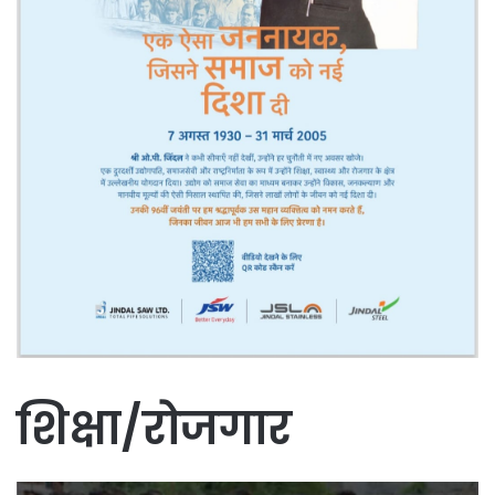
शिक्षा/रोजगार