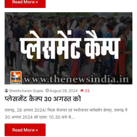
Read More »
Sheshcharan Gupta
August 28, 2024
33
प्लेसमेंट कैम्प 30 अगस्त को
रायगढ़, 28 अगस्त 2024/ जिला रोजगार एवं स्वरोजगार मार्गदर्शन केन्द्र, रायगढ़ में
30 अगस्त 2024 को प्रात: 10.30 बजे से…
Read More »