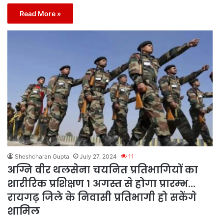
Read More »
Sheshcharan Gupta
July 27, 2024
11
अग्नि वीर थलसेना चयनित प्रतिभागियों का
शारीरिक प्रशिक्षण 1 अगस्त से होगा प्रारम्भ…
रायगढ़ जिले के निवासी प्रतिभागी हो सकेंगे
शामिल