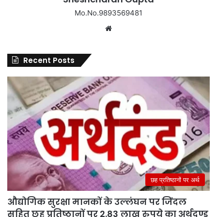
Mo.No.9893569481
Website
Recent Posts
छह प्रतिष्ठानों पर अर्थ
औद्योगिक सुरक्षा मानकों के उल्लंघन पर जिंदल
सहित छह प्रतिष्ठानों पर 2.83 लाख रुपये का अर्थदण्ड