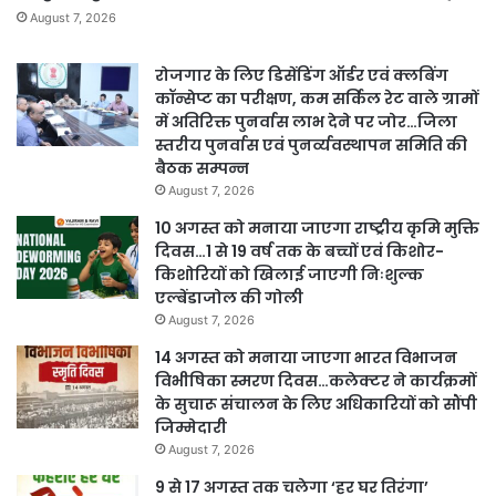
August 7, 2026
रोजगार के लिए डिसेंडिंग ऑर्डर एवं क्लबिंग
कॉन्सेप्ट का परीक्षण, कम सर्किल रेट वाले ग्रामों
में अतिरिक्त पुनर्वास लाभ देने पर जोर…जिला
स्तरीय पुनर्वास एवं पुनर्व्यवस्थापन समिति की
बैठक सम्पन्न
August 7, 2026
10 अगस्त को मनाया जाएगा राष्ट्रीय कृमि मुक्ति
दिवस…1 से 19 वर्ष तक के बच्चों एवं किशोर-
किशोरियों को खिलाई जाएगी निःशुल्क
एल्बेंडाजोल की गोली
August 7, 2026
14 अगस्त को मनाया जाएगा भारत विभाजन
विभीषिका स्मरण दिवस…कलेक्टर ने कार्यक्रमों
के सुचारू संचालन के लिए अधिकारियों को सौंपी
जिम्मेदारी
August 7, 2026
9 से 17 अगस्त तक चलेगा ‘हर घर तिरंगा’