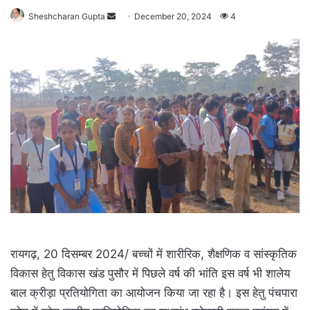
Send
Sheshcharan Gupta
December 20, 2024
4
an
email
रायगढ़, 20 दिसम्बर 2024/ बच्चों में शारीरिक, शैक्षणिक व सांस्कृतिक
विकास हेतु विकास खंड पुसौर में पिछले वर्ष की भांति इस वर्ष भी शालेय
बाल क्रीड़ा प्रतियोगिता का आयोजन किया जा रहा है। इस हेतु पंचपारा