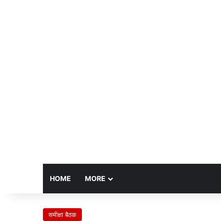
HOME
MORE
समीक्षा बैठक