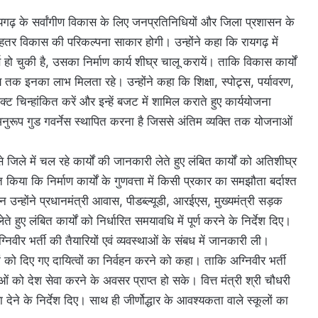
ि रायगढ़ के सर्वांगीण विकास के लिए जनप्रतिनिधियों और जिला प्रशासन के
हतर विकास की परिकल्पना साकार होगी। उन्होंने कहा कि रायगढ़ में
्ण हो चुकी है, उसका निर्माण कार्य शीघ्र चालू करायें। ताकि विकास कार्यों
क इनका लाभ मिलता रहे। उन्होंने कहा कि शिक्षा, स्पोट्र्स, पर्यावरण,
्ट चिन्हांकित करें और इन्हें बजट में शामिल कराते हुए कार्ययोजना
 अनुरूप गुड गवर्नेस स्थापित करना है जिससे अंतिम व्यक्ति तक योजनाओं
ों से जिले में चल रहे कार्यों की जानकारी लेते हुए लंबित कार्यों को अतिशीघ्र
त किया कि निर्माण कार्यों के गुणवत्ता में किसी प्रकार का समझौता बर्दाश्त
न उन्होंने प्रधानमंत्री आवास, पीडब्ल्यूडी, आरईएस, मुख्यमंत्री सड़क
े हुए लंबित कार्यों को निर्धारित समयावधि में पूर्ण करने के निर्देश दिए।
ग्निवीर भर्ती की तैयारियों एवं व्यवस्थाओं के संबध में जानकारी ली।
ों को दिए गए दायित्वों का निर्वहन करने को कहा। ताकि अग्निवीर भर्ती
ाओं को देश सेवा करने के अवसर प्राप्त हो सके। वित्त मंत्री श्री चौधरी
ा देने के निर्देश दिए। साथ ही जीर्णोद्धार के आवश्यकता वाले स्कूलों का