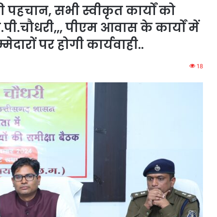
की पहचान, सभी स्वीकृत कार्यों को
 ओ.पी.चौधरी,,, पीएम आवास के कार्यों में
्मेदारों पर होगी कार्यवाही..
18