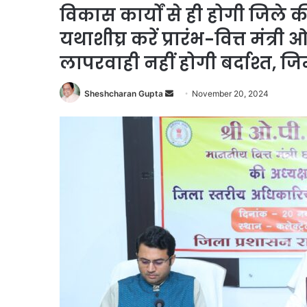
विकास कार्यों से ही होगी जिले 
यथाशीघ्र करें प्रारंभ-वित्त मंत्री
लापरवाही नहीं होगी बर्दाश्त, जिम
Send
Sheshcharan Gupta
November 20, 2024
an
email