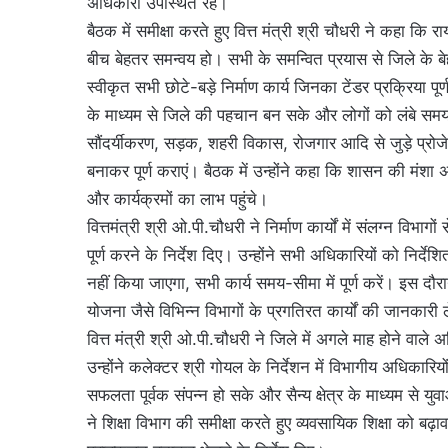
अधिकारी उपस्थित रहे।
बैठक में समीक्षा करते हुए वित्त मंत्री श्री चौधरी ने कहा क
बीच बेहतर समन्वय हो। सभी के समन्वित प्रयास से जिले के बे
स्वीकृत सभी छोटे-बड़े निर्माण कार्य जिनका टेंडर प्रक्रिया पूर
के माध्यम से जिले की पहचान बन सके और लोगों को लंबे समय त
सौंदर्यीकरण, सड़क, शहरी विकास, रोजगार आदि से जुड़े प्रोजेक
बनाकर पूर्ण कराएं। बैठक में उन्होंने कहा कि शासन की मंशा
और कार्यक्रमों का लाभ पहुंचे।
वित्तमंत्री श्री ओ.पी.चौधरी ने निर्माण कार्यों में संलग्न विभाग
पूर्ण करने के निर्देश दिए। उन्होंने सभी अधिकारियों को निर्देशि
नहीं किया जाएगा, सभी कार्य समय-सीमा में पूर्ण करें। इस दौरा
योजना जैसे विभिन्न विभागों के प्रगतिरत कार्यों की जानकारी लेत
वित्त मंत्री श्री ओ.पी.चौधरी ने जिले में अगले माह होने वाले अ
उन्होंने कलेक्टर श्री गोयल के निर्देशन में विभागीय अधिकारिय
सफलता पूर्वक संपन्न हो सके और सैन्य क्षेत्र के माध्यम से युव
ने शिक्षा विभाग की समीक्षा करते हुए व्यवसायिक शिक्षा को बढ़ाव