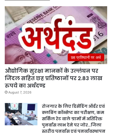
छह प्रतिष्ठानों पर अर्थ
औद्योगिक सुरक्षा मानकों के उल्लंघन पर
जिंदल सहित छह प्रतिष्ठानों पर 2.83 लाख
रुपये का अर्थदण्ड
August 7, 2026
रोजगार के लिए डिसेंडिंग ऑर्डर एवं
क्लबिंग कॉन्सेप्ट का परीक्षण, कम
सर्किल रेट वाले ग्रामों में अतिरिक्त
पुनर्वास लाभ देने पर जोर…जिला
स्तरीय पुनर्वास एवं पुनर्व्यवस्थापन