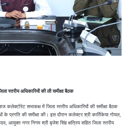
ा, जिला स्तरीय अधिकारियों की ली समीक्षा बैठक
आज कलेक्टोरेट सभाकक्ष में जिला स्तरीय अधिकारियों की समीक्षा बैठक
जनाओं के प्रगति की समीक्षा की। इस दौरान कलेक्टर श्री कार्तिकेया गोयल,
यादव, आयुक्त नगर निगम श्री बृजेश सिंह क्षत्रिय सहित जिला स्तरीय