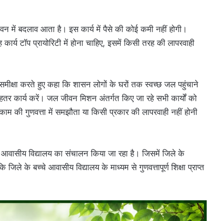
ीवन में बदलाव आता है। इस कार्य में पैसे की कोई कमी नहीं होगी।
यह कार्य टॉप प्रायोरिटी में होना चाहिए, इसमें किसी तरह की लापरवाही
 समीक्षा करते हुए कहा कि शासन लोगों के घरों तक स्वच्छ जल पहुंचाने
बेहतर कार्य करें। जल जीवन मिशन अंतर्गत किए जा रहे सभी कार्यों को
ाम की गुणवत्ता में समझौता या किसी प्रकार की लापरवाही नहीं होनी
यास आवासीय विद्यालय का संचालन किया जा रहा है। जिसमें जिले के
े के बच्चे आवासीय विद्यालय के माध्यम से गुणवत्तापूर्ण शिक्षा प्राप्त