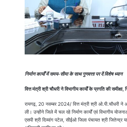
निर्माण कार्यों में समय-सीमा के साथ गुणवत्ता पर दें विशेष ध्यान
वित्त मंत्री श्री चौधरी ने विभागीय कार्यों के प्रगति की समीक्ष
रायगढ़, 20 नवम्बर 2024/ वित्त मंत्री श्री ओ.पी.चौधरी ने 
ली। उन्होंने जिले में चल रहे निर्माण कार्यों एवं विभागीय यो
एसपी श्री दिव्यांग पटेल, सीईओ जिला पंचायत श्री जितेन्द्र 