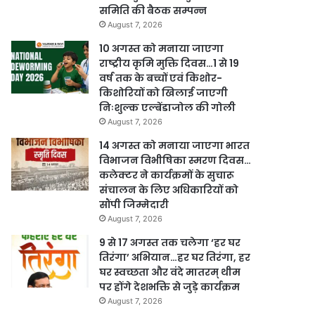
समिति की बैठक सम्पन्न
August 7, 2026
10 अगस्त को मनाया जाएगा
राष्ट्रीय कृमि मुक्ति दिवस…1 से 19
वर्ष तक के बच्चों एवं किशोर-
किशोरियों को खिलाई जाएगी
निःशुल्क एल्बेंडाजोल की गोली
August 7, 2026
14 अगस्त को मनाया जाएगा भारत
विभाजन विभीषिका स्मरण दिवस…
कलेक्टर ने कार्यक्रमों के सुचारू
संचालन के लिए अधिकारियों को
सौंपी जिम्मेदारी
August 7, 2026
9 से 17 अगस्त तक चलेगा ‘हर घर
तिरंगा’ अभियान…हर घर तिरंगा, हर
घर स्वच्छता और वंदे मातरम् थीम
पर होंगे देशभक्ति से जुड़े कार्यक्रम
August 7, 2026