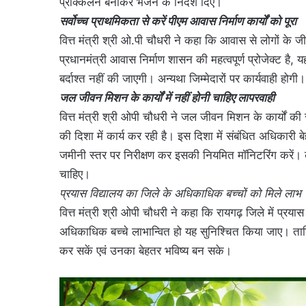
प्राक्कलन बनाकर भेजने के निर्देश दिए।
सर्वोच्च प्राथमिकता से करें पीएम आवास निर्माण कार्यों को पूरा
वित्त मंत्री श्री ओ.पी चौधरी ने कहा कि आवास से लोगों के ज
प्रधानमंत्री आवास निर्माण शासन की महत्वपूर्ण प्रोजेक्ट है, 
बर्दाश्त नहीं की जाएगी। अन्यथा जिम्मेदारों पर कार्यवाही होगी।
जल जीवन मिशन के कार्यों में नहीं होनी चाहिए लापरवाही
वित्त मंत्री श्री ओपी चौधरी ने जल जीवन मिशन के कार्यों की
की दिशा में कार्य कर रही है। इस दिशा में संबंधित अधिकारी 
जमीनी स्तर पर निरीक्षण कर इसकी नियमित मॉनिटरिंग करें। क
चाहिए।
प्रयास विद्यालय का जिले के अधिकाधिक बच्चों को मिले लाभ
वित्त मंत्री श्री ओपी चौधरी ने कहा कि रायगढ़ जिले में प्र
अधिकाधिक बच्चे लाभान्वित हो यह सुनिश्चित किया जाए। ताकि जिल
कर सकें एवं उनका बेहतर भविष्य बन सके।