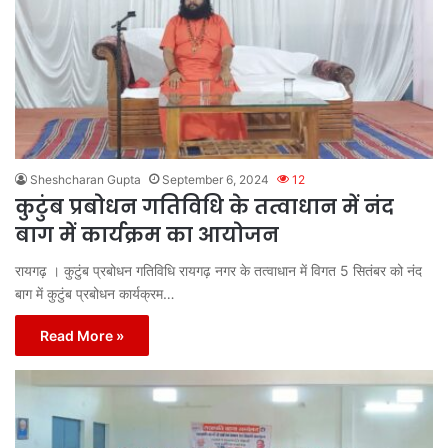
Sheshcharan Gupta
September 6, 2024
12
कुटुंब प्रबोधन गतिविधि के तत्वाधान में नंद
बाग में कार्यक्रम का आयोजन
रायगढ़ । कुटुंब प्रबोधन गतिविधि रायगढ़ नगर के तत्वाधान में विगत 5 सितंबर को नंद
बाग में कुटुंब प्रबोधन कार्यक्रम…
Read More »