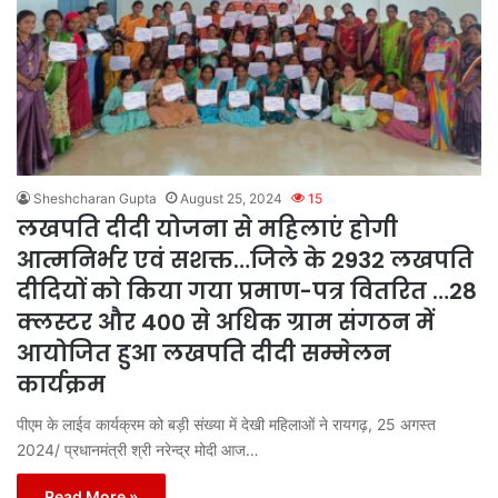
Sheshcharan Gupta
August 25, 2024
15
लखपति दीदी योजना से महिलाएं होगी
आत्मनिर्भर एवं सशक्त…जिले के 2932 लखपति
दीदियों को किया गया प्रमाण-पत्र वितरित …28
क्लस्टर और 400 से अधिक ग्राम संगठन में
आयोजित हुआ लखपति दीदी सम्मेलन
कार्यक्रम
पीएम के लाईव कार्यक्रम को बड़ी संख्या में देखी महिलाओं ने रायगढ़, 25 अगस्त
2024/ प्रधानमंत्री श्री नरेन्द्र मोदी आज…
Read More »