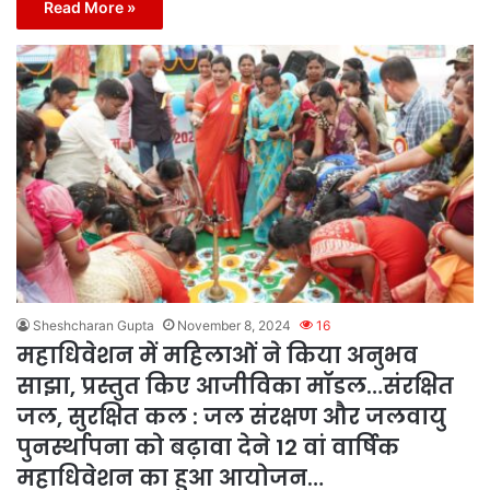
Read More »
Sheshcharan Gupta
November 8, 2024
16
महाधिवेशन में महिलाओं ने किया अनुभव
साझा, प्रस्तुत किए आजीविका मॉडल…संरक्षित
जल, सुरक्षित कल : जल संरक्षण और जलवायु
पुनर्स्थापना को बढ़ावा देने 12 वां वार्षिक
महाधिवेशन का हुआ आयोजन…