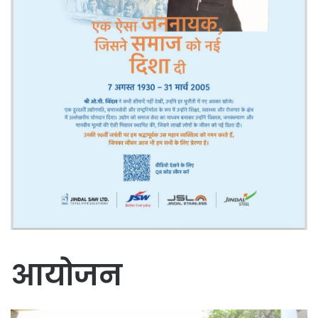
आयोजन