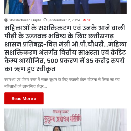
Sheshcharan Gupta
September 12, 2024
26
महिलाओं के सशक्तिकरण एवं उनके आने वाली
पीढ़ी के उज्जवल भविष्य के लिए छत्तीसगढ़
शासन प्रतिबद्ध-वित्त मंत्री ओ.पी.चौधरी…महिला
सशक्तिकरण अंतर्गत वित्तीय साक्षरता एवं क्रेडिट
कैम्प आयोजित, 500 प्रकरण में 35 करोड़ रुपये
का ऋण हुए स्वीकृत
स्वास्थ्य एवं पोषण स्तर में सतत सुधार के लिए महतारी वंदन योजना से किया जा रहा
महिलाओं को लाभान्वित क्षेत्र…
Read More »