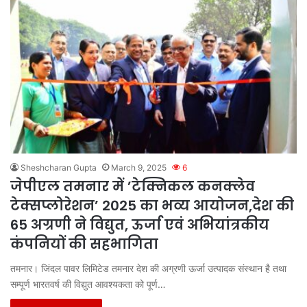
Sheshcharan Gupta
March 9, 2025
6
जेपीएल तमनार में ’टेक्निकल कनक्लेव
टेक्सप्लोरेशन’ 2025 का भव्य आयोजन,देश की
65 अग्रणी ने विद्युत, ऊर्जा एवं अभियांत्रकीय
कंपनियों की सहभागिता
तमनार। जिंदल पावर लिमिटेड तमनार देश की अग्रणी ऊर्जा उत्पादक संस्थान है तथा
सम्पूर्ण भारतवर्ष की विद्युत आवश्यकता को पूर्ण…