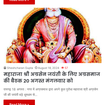
Sheshcharan Gupta
August 18, 2024
57
महाराजा श्री अग्रसेन जयंती के लिए अग्रसमाज
की बैठक 20 अगस्त मंगलवार को
रायगढ़ 18 अगस्त : नगर में अग्रसमाज द्वारा अपने कुल पुरोधा महाराजा श्री अग्रसेन
जी की जयंती बड़े धूमधाम से…
Read More »