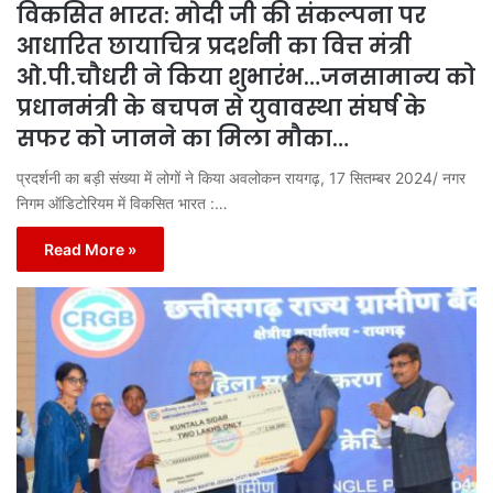
विकसित भारत: मोदी जी की संकल्पना पर
आधारित छायाचित्र प्रदर्शनी का वित्त मंत्री
ओ.पी.चौधरी ने किया शुभारंभ…जनसामान्य को
प्रधानमंत्री के बचपन से युवावस्था संघर्ष के
सफर को जानने का मिला मौका…
प्रदर्शनी का बड़ी संख्या में लोगों ने किया अवलोकन रायगढ़, 17 सितम्बर 2024/ नगर
निगम ऑडिटोरियम में विकसित भारत :…
Read More »