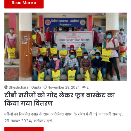
Read More »
Sheshcharan Gupta
November 29, 2024
2
टीबी मरीजों को गोद लेकर फूड बास्केट का
किया गया वितरण
मरीजों को नियमित दवाई के साथ अतिरिक्त पोषण के संबंध में दी गई जानकारी रायगढ़,
29 नवम्बर 2024/ कलेक्टर श्री…