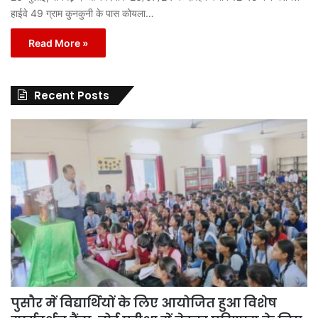
हाईवे 49 ग्राम कुनकुनी के पास कोयला…
Read More »
Recent Posts
पुसौर में विद्यार्थियों के लिए आयोजित हुआ विशेष