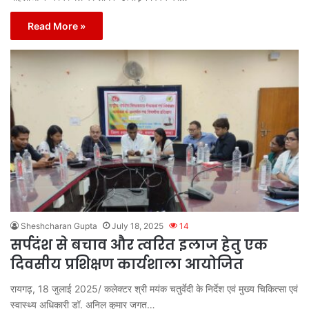
Read More »
Sheshcharan Gupta
July 18, 2025
14
सर्पदंश से बचाव और त्वरित इलाज हेतु एक
दिवसीय प्रशिक्षण कार्यशाला आयोजित
रायगढ़, 18 जुलाई 2025/ कलेक्टर श्री मयंक चतुर्वेदी के निर्देश एवं मुख्य चिकित्सा एवं
स्वास्थ्य अधिकारी डॉ. अनिल कुमार जगत…