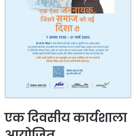
एक दिवसीय कार्यशाला
आयोजित