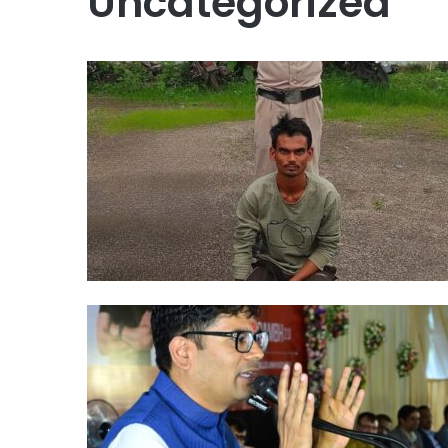
Uncategorized