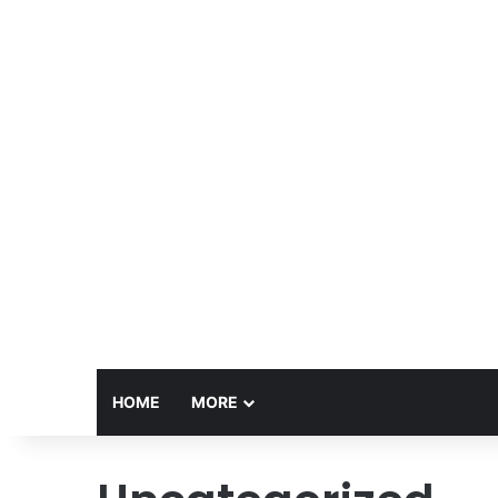
HOME
MORE