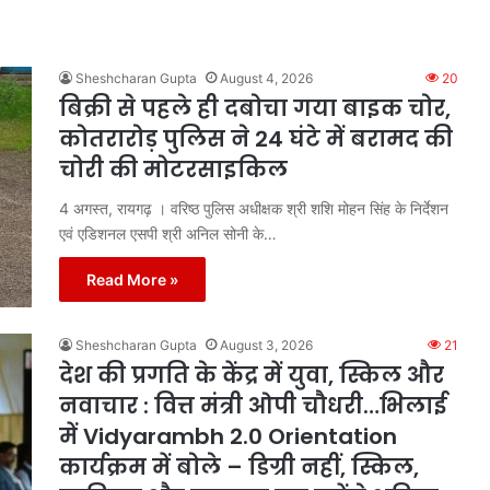
Sheshcharan Gupta
August 4, 2026
20
बिक्री से पहले ही दबोचा गया बाइक चोर,
कोतरारोड़ पुलिस ने 24 घंटे में बरामद की
चोरी की मोटरसाइकिल
4 अगस्त, रायगढ़ । वरिष्ठ पुलिस अधीक्षक श्री शशि मोहन सिंह के निर्देशन
एवं एडिशनल एसपी श्री अनिल सोनी के…
Read More »
Sheshcharan Gupta
August 3, 2026
21
देश की प्रगति के केंद्र में युवा, स्किल और
नवाचार : वित्त मंत्री ओपी चौधरी…भिलाई
में Vidyarambh 2.0 Orientation
कार्यक्रम में बोले – डिग्री नहीं, स्किल,