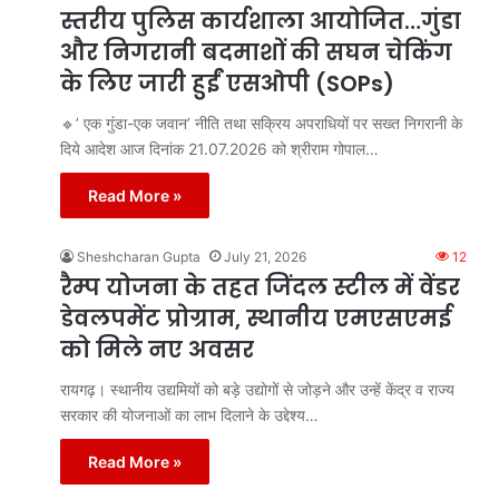
स्तरीय पुलिस कार्यशाला आयोजित…गुंडा
और निगरानी बदमाशों की सघन चेकिंग
के लिए जारी हुईं एसओपी (SOPs)
🔹’ एक गुंडा-एक जवान’ नीति तथा सक्रिय अपराधियों पर सख्त निगरानी के
दिये आदेश आज दिनांक 21.07.2026 को श्रीराम गोपाल…
Read More »
Sheshcharan Gupta
July 21, 2026
12
रैम्प योजना के तहत जिंदल स्टील में वेंडर
डेवलपमेंट प्रोग्राम, स्थानीय एमएसएमई
को मिले नए अवसर
रायगढ़। स्थानीय उद्यमियों को बड़े उद्योगों से जोड़ने और उन्हें केंद्र व राज्य
सरकार की योजनाओं का लाभ दिलाने के उद्देश्य…
Read More »