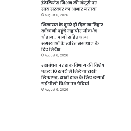
इंटेलिजेंस मिशन की मंजूरी पर
साय सरकार का आभार जताया
August 6, 2026
शिकायत के दूसरे ही दिन मां विहार
कॉलोनी पहुंचे महापौर जीवर्धन
चौहान….पानी सहित अन्य
समस्याओं के त्वरित समाधान के
दिए निर्देश
August 6, 2026
रक्षाबंधन पर डाक विभाग की विशेष
पहल: 10 रुपये में मिलेगा राखी
लिफाफा, राखी डाक के लिए लगाई
गईं पीली विशेष पत्र पेटियां
August 6, 2026