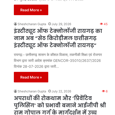
Read More »
Sheshcharan Gupta
July 29, 2026
45
इंस्टीट्यूट ऑफ टेक्नोलॉजी रायगढ़ का
नाम अब “सेठ किरोड़ीमल छत्तीसगढ़
इंस्टीट्यूट ऑफ टेक्नोलॉजी रायगढ़”
रायगढ़:- छत्तीसगढ़ शासन के कौशल विकास, तकनीकी शिक्षा एवं रोजगार
विभाग द्वारा जारी आदेश क्रमांक GENCOR-35010/2637/2026
दिनांक 28-07-2026 द्वारा जारी…
Read More »
Sheshcharan Gupta
July 22, 2026
6
अपराधों की रोकथाम और ‘प्रिवेंटिव
पुलिसिंग’ को प्रभावी बनाने आईजीपी श्री
राम गोपाल गर्ग के मार्गदर्शन में उच्च