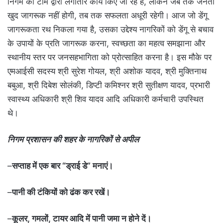
निगम की टीम द्वारा लगातार कार्य किए जा रहे हैं, लेकिन जब तक जनता
खुद जागरूक नहीं होगी, तब तक सफलता अधूरी रहेगी। आज जो डेंगू
जागरूकता रथ निकला गया है, उसका उद्देश्य नागरिकों को डेंगू से बचाव
के उपायों के प्रति जागरूक करना, स्वच्छता का महत्व समझाना और
स्थानीय स्तर पर जनसहभागिता को प्रोत्साहित करना है। इस मौके पर
एमआईसी सदस्य श्री सुरेश गोयल, श्री अशोक यादव, श्री मुक्तिनाथ
बबुआ, श्री दिबेश सोलंकी, डिप्टी कमिश्नर श्री सुतीक्षण यादव, प्रभारी
स्वास्थ्य अधिकारी श्री शिव यादव आदि अधिकारी कर्मचारी उपस्थित
थे।
निगम प्रशासन की शहर के नागरिकों से अपील
–
सप्ताह में एक बार “ड्राई डे” मनाएं।
–
पानी की टंकियों को ढंक कर रखें।
–
कूलर, गमलों, टायर आदि में पानी जमा न होने दें।