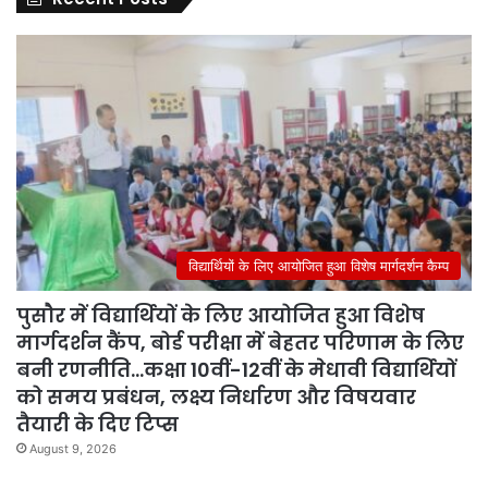
विद्यार्थियों के लिए आयोजित हुआ विशेष मार्गदर्शन कैम्प
पुसौर में विद्यार्थियों के लिए आयोजित हुआ विशेष
मार्गदर्शन कैंप, बोर्ड परीक्षा में बेहतर परिणाम के लिए
बनी रणनीति…कक्षा 10वीं-12वीं के मेधावी विद्यार्थियों
को समय प्रबंधन, लक्ष्य निर्धारण और विषयवार
तैयारी के दिए टिप्स
August 9, 2026