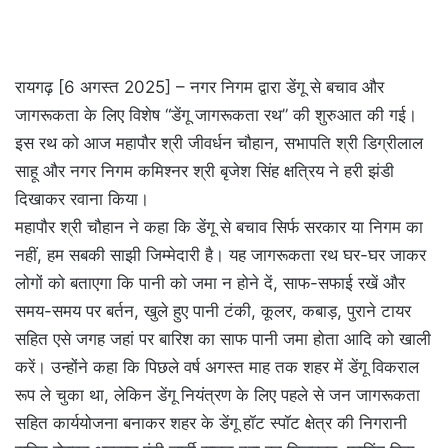
रायगढ़ [6 अगस्त 2025] – नगर निगम द्वारा डेंगू से बचाव और
जागरूकता के लिए विशेष “डेंगू जागरूकता रथ” की शुरुआत की गई।
इस रथ को आज महापौर श्री जीवर्धन चौहान, सभापति श्री डिग्रीलाल
साहू और नगर निगम कमिश्नर श्री बृजेश सिंह क्षत्रिय ने हरी झंडी
दिखाकर रवाना किया।
महापौर श्री चौहान ने कहा कि डेंगू से बचाव सिर्फ सरकार या निगम का
नहीं, हम सबकी साझी जिम्मेदारी है। यह जागरूकता रथ घर-घर जाकर
लोगों को बताएगा कि पानी को जमा न होने दें, साफ-सफाई रखें और
समय-समय पर बर्तन, खुले हुए पानी टंकी, कूलर, कबाड़, पुराने टायर
सहित एसे जगह जहां पर बारिश का साफ पानी जमा होता आदि को खाली
करें। उन्होंने कहा कि पिछले वर्ष अगस्त माह तक शहर में डेंगू विकराल
रूप ले चुका था, लेकिन डेंगू नियंत्रण के लिए पहले से जन जागरूकता
सहित कार्ययोजना बनाकर शहर के डेंगू हॉट स्पॉट क्षेत्र की निगरानी