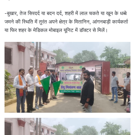
-बुखार, तेज सिरदर्द या बदन दर्द, शहरी में लाल चकते या खून के धब्बे
जमने की स्थिति में तुरंत अपने क्षेत्र के मितानिन, आंगनबाड़ी कार्यकर्ता
या फिर शहर के मेडिकल मोबाइल यूनिट में डॉक्टर से मिलें।