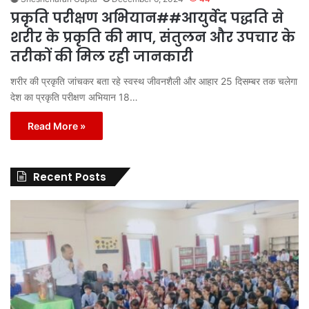
प्रकृति परीक्षण अभियान##आयुर्वेद पद्धति से
शरीर के प्रकृति की माप, संतुलन और उपचार के
तरीकों की मिल रही जानकारी
शरीर की प्रकृति जांचकर बता रहे स्वस्थ जीवनशैली और आहार 25 दिसम्बर तक चलेगा
देश का प्रकृति परीक्षण अभियान 18…
Read More »
Recent Posts