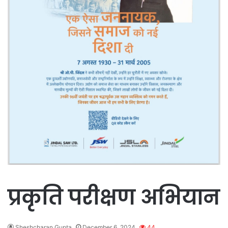
प्रकृति परीक्षण अभियान
Sheshcharan Gupta
December 6, 2024
44