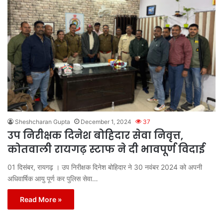
Sheshcharan Gupta
December 1, 2024
37
उप निरीक्षक दिनेश बोहिदार सेवा निवृत्त,
कोतवाली रायगढ़ स्टाफ ने दी भावपूर्ण विदाई
01 दिसंबर, रायगढ़ । उप निरीक्षक दिनेश बोहिदार ने 30 नवंबर 2024 को अपनी
अधिवार्षिक आयु पूर्ण कर पुलिस सेवा…
Read More »