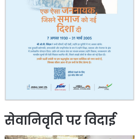
सेवानिवृति पर विदाई