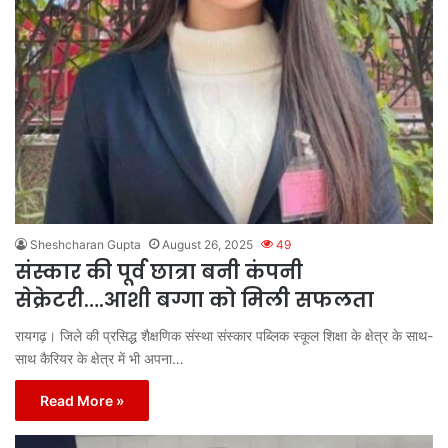
Sheshcharan Gupta
August 26, 2025
49
संस्कार की पूर्व छात्रा बनी कंपनी
सेक्रेटरी….आशी बग्गा को मिली सफलता
रायगढ़। जिले की प्रसिद्ध शैक्षणिक संस्था संस्कार पब्लिक स्कूल शिक्षा के क्षेत्र के साथ-
साथ कैरियर के क्षेत्र में भी अपना…
Read More »