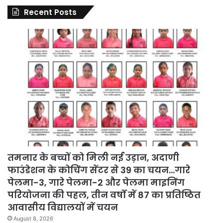
Recent Posts
तमनार के बच्चों को मिली नई उड़ान, अदाणी
फाउंडेशन के कोचिंग सेंटर से 39 का चयन…गारे
पेलमा-3, गारे पेलमा-2 और पेलमा माइनिंग
परियोजना की पहल, तीन वर्षों में 87 का प्रतिष्ठित
आवासीय विद्यालयों में चयन
August 8, 2026