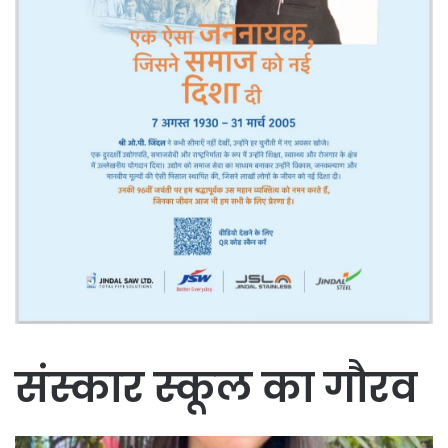
संस्कार स्कूल का गौरव