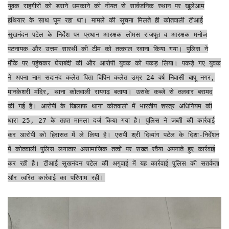
युवक राहगीरों को डराने धमकाने की नीयत से सार्वजनिक स्थान पर खुलेआम
हथियार के साथ घूम रहा था। मामले की सूचना मिलते ही कोतवाली टीआई
सुखनंदन पटेल के निर्देश पर प्रधान आरक्षक लोमस राजपूत व आरक्षक मनोज
पटनायक और उत्तम सारथी की टीम को तत्काल रवाना किया गया। पुलिस ने
मौके पर पहुंचकर घेराबंदी की और आरोपी युवक को पकड़ लिया। पकड़े गए युवक
ने अपना नाम सदानंद कलेत पिता विपिन कलेत उम्र 24 वर्ष निवासी बापू नगर,
मानकेशरी मंदिर, थाना कोतवाली रायगढ़ बताया। उसके कब्जे से तलवार बरामद
की गई है। आरोपी के खिलाफ थाना कोतवाली में भारतीय शस्त्र अधिनियम की
धारा 25, 27 के तहत मामला दर्ज किया गया है। पुलिस ने जब्ती की कार्रवाई
कर आरोपी को हिरासत में ले लिया है। एसपी श्री दिव्यांग पटेल के दिशा-निर्देशन
में कोतवाली पुलिस लगातार असामाजिक तत्वों पर सख्त रवैया अपनाते हुए कार्रवाई
कर रही है। टीआई सुखनंदन पटेल की अगुवाई में यह कार्रवाई पुलिस की सतर्कता
और त्वरित कार्रवाई का परिणाम रही।