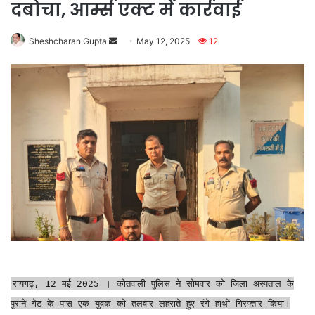
दबोचा, आर्म्स एक्ट में कार्रवाई
Send
Sheshcharan Gupta
May 12, 2025
12
an
email
रायगढ़, 12 मई 2025 । कोतवाली पुलिस ने सोमवार को जिला अस्पताल के
पुराने गेट के पास एक युवक को तलवार लहराते हुए रंगे हाथों गिरफ्तार किया।