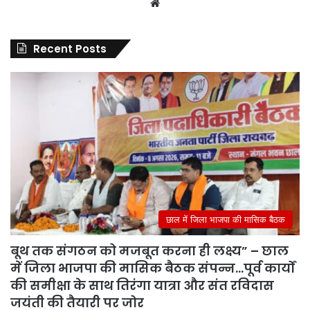
Website
Recent Posts
छाल में जिला भाजपा की मासिक बैठक
बूथ तक संगठन को मजबूत करना ही लक्ष्य” – छाल
में जिला भाजपा की मासिक बैठक संपन्न…पूर्व कार्यों
की समीक्षा के साथ तिरंगा यात्रा और संत रविदास
जयंती की तैयारी पर जोर