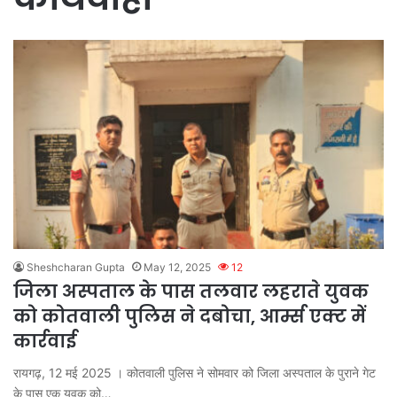
Sheshcharan Gupta
May 12, 2025
12
जिला अस्पताल के पास तलवार लहराते युवक
को कोतवाली पुलिस ने दबोचा, आर्म्स एक्ट में
कार्रवाई
रायगढ़, 12 मई 2025 । कोतवाली पुलिस ने सोमवार को जिला अस्पताल के पुराने गेट
के पास एक युवक को…