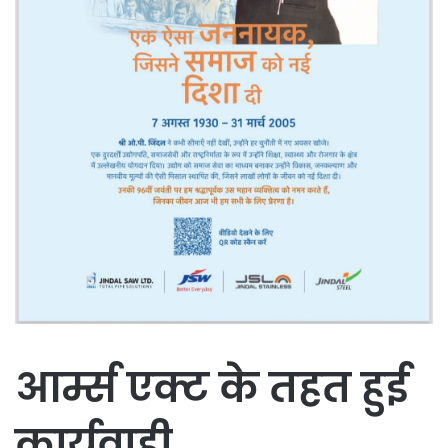
आर्म्स एक्ट के तहत हुई
कार्यवाही