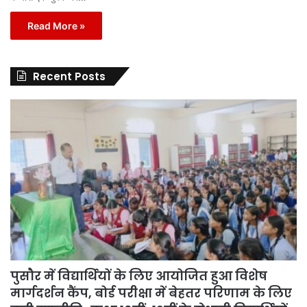
Read More »
Recent Posts
पुसौर में विद्यार्थियों के लिए आयोजित हुआ विशेष
मार्गदर्शन कैंप, बोर्ड परीक्षा में बेहतर परिणाम के लिए