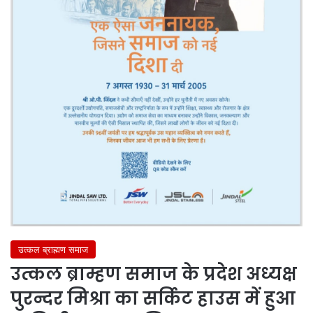
उत्कल ब्राह्मण समाज
उत्कल ब्राम्हण समाज के प्रदेश अध्यक्ष
पुरन्दर मिश्रा का सर्किट हाउस में हुआ