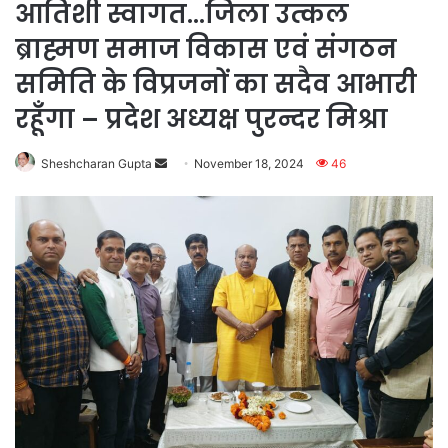
आतिशी स्वागत…जिला उत्कल
ब्राह्मण समाज विकास एवं संगठन
समिति के विप्रजनों का सदैव आभारी
रहूँगा – प्रदेश अध्यक्ष पुरन्दर मिश्रा
Send
Sheshcharan Gupta
November 18, 2024
46
an
email