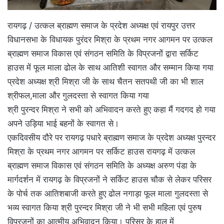
रायगढ़ / उत्कल ब्राह्मण समाज के प्रदेश अध्यक्ष एवं रायपुर उत्तर
विधानसभा के विधायक पुरंदर मिश्रा के प्रथम नगर आगमन पर उत्कल
ब्राह्मण समाज विकास एवं संगठन समिति के विप्रजनों द्वारा सर्किट
हाउस में फूल माला ढोल के साथ आतिशी स्वागत और सम्मान किया गया
प्रदेश अध्यक्ष श्री मिश्रा जी के साथ चैतन सतपथी जी का भी शाल
श्रीफल,माला और गुलदस्ता से स्वागत किया गया
श्री पुरन्दर मिश्रा ने सभी को अभिवादन करते हुए कहा मैं गदगद हो गया
अपने उड़िया भाई बहनों के स्वागत से।
एकदिवसीय दौरे पर रायगढ़ पधारे ब्राह्मण समाज के प्रदेश अध्यक्ष पुरन्दर
मिश्रा के प्रथम नगर आगमन पर सर्किट हाउस रायगढ़ में उत्कल
ब्राह्मण समाज विकास एवं संगठन समिति के अध्यक्ष अरुण पंडा के
मार्गदर्शन में रायगढ़ के विप्रजनों ने सर्किट हाउस चौक से लेकर परिसर
के पोर्च तक आतिशबाजी करते हुए ढोल नगाड़ा फूल माला गुलदस्ता से
भव्य स्वागत किया श्री पुरन्दर मिश्रा जी ने भी सभी महिला एवं पुरुष
विप्रजनों का आत्मीय अभिवादन किया। परिसर के हाल में