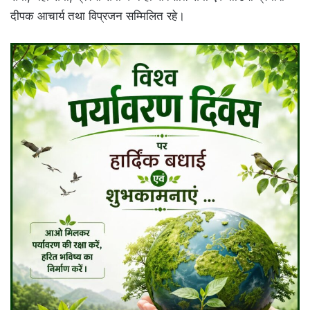
दीपक आचार्य तथा विप्रजन सम्मिलित रहे।