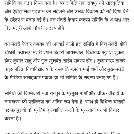
समिति का गठन किया गया है। यह समिति नवा रायपुर की सांस्कृतिक
और ऐतिहासिक पहचान को सहेजने और उसके विकास को नई दिशा देने
के उद्देश्य से बनाई गई है। वन मंत्री केदार कश्यप समिति के अध्यक्ष और
वित्त मंत्री ओपी चौधरी सदस्य होंगे।
वन मंत्री केदार कश्यप की अगुवाई वाली इस समिति में वित्त मंत्री ओपी
चौधरी, स्वास्थ्य मंत्री श्याम बिहारी जायसवाल, विधायक सुशांत शुक्ला,
इंद्र कुमार साहू और गुरू खुशवंत साहेब सदस्य होंगे। कुशाभाऊ ठाकरे
पत्रकारिता विश्वविद्यालय के कुलपति बलदेव भाई शर्मा और मुख्यमंत्री
के मीडिया सलाहकार पंकज झा भी समिति के सदस्य बनाए गए हैं।
समिति की जिम्मेदारी नवा रायपुर के प्रमुख मार्गों और चौक-चौराहों के
नामकरण की प्रक्रिया को अंतिम रूप देना है, साथ ही विभिन्न चौराहों
पर महापुरुषों की प्रतिमाएं स्थापित करने के प्रस्तावों पर भी विचार
करना है।