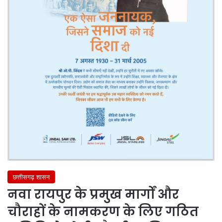
छत्तीसगढ़ शासन
नवा रायपुर के प्रमुख मार्गों और
चौराहों के नामकरण के लिए गठित