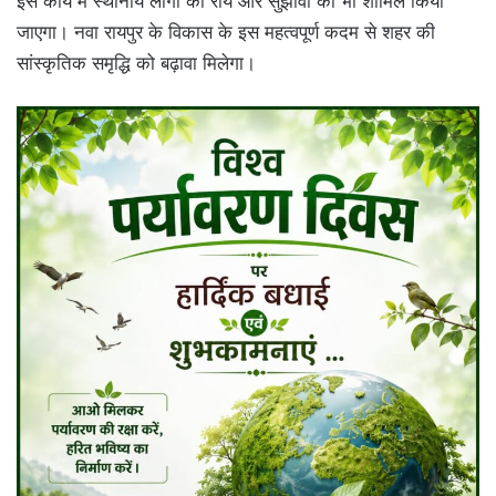
इस कार्य में स्थानीय लोगों की राय और सुझावों को भी शामिल किया
जाएगा। नवा रायपुर के विकास के इस महत्वपूर्ण कदम से शहर की
सांस्कृतिक समृद्धि को बढ़ावा मिलेगा।