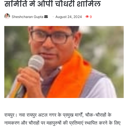
समिति मे ओपी चौधरी शामिल
Send
Sheshcharan Gupta
August 24, 2024
9
an
email
रायपुर। नवा रायपुर अटल नगर के प्रमुख मार्गों, चौक-चौराहों के
नामकरण और चौराहों पर महापुरुषों की प्रतिमाएं स्थापित करने के लिए