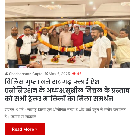
Sheshcharan Gupta
May 6, 2025
46
विलिस गुप्ता बने रायगढ़ फ्लाई ऐश
एसोसिएशन के अध्यक्ष,सुशील मित्तल के प्रस्ताव
को सभी ट्रेलर मालिकों का मिला समर्थन
रायगढ़ 6 मई : रायगढ़ जिला एक औद्योगिक नगरी है और यहाँ बहुत से उद्योग संचालित
है। उद्योगों से निकलने…
Read More »