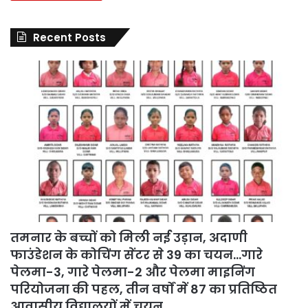
Recent Posts
तमनार के बच्चों को मिली नई उड़ान, अदाणी
फाउंडेशन के कोचिंग सेंटर से 39 का चयन…गारे
पेलमा-3, गारे पेलमा-2 और पेलमा माइनिंग
परियोजना की पहल, तीन वर्षों में 87 का प्रतिष्ठित
आवासीय विद्यालयों में चयन