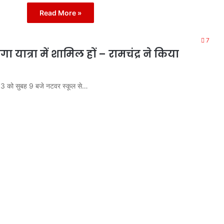
Read More »
7
ा यात्रा में शामिल हों – रामचंद्र ने किया
पाठ13 को सुबह 9 बजे नटवर स्कूल से…