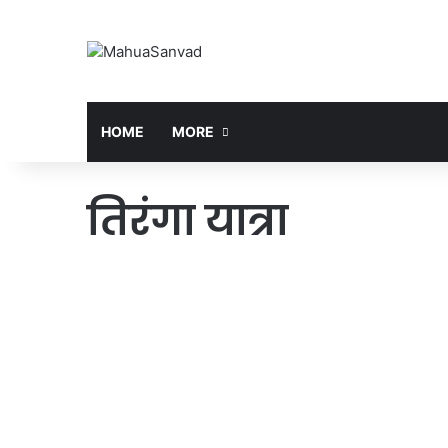
HOME
MORE
तिरंगा यात्रा