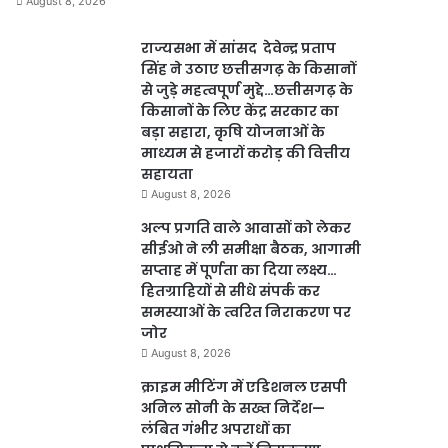
August 8, 2026
राज्यसभा में सांसद देवेन्द्र प्रताप
सिंह ने उठाए छत्तीसगढ़ के किसानों
से जुड़े महत्वपूर्ण मुद्दे…छत्तीसगढ़ के
किसानों के लिए केंद्र सरकार का
बड़ा सहारा, कृषि योजनाओं के
माध्यम से हजारों करोड़ की वित्तीय
सहायता
August 8, 2026
अल्प प्रगति वाले आवासों को लेकर
सीईओ ने ली समीक्षा बैठक, आगामी
सप्ताह में पूर्णता का दिया लक्ष्य…
हितग्राहियों से सीधे संपर्क कर
समस्याओं के त्वरित निराकरण पर
जोर
August 8, 2026
क्राइम मीटिंग में एडिशनल एसपी
अनिल सोनी के सख्त निर्देश—
लंबित गंभीर अपराधों का