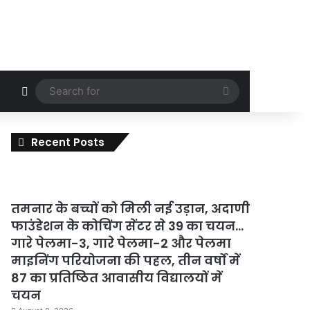
Random Article
Search
for
Recent Posts
तमनार के बच्चों को मिली नई उड़ान, अदाणी
फाउंडेशन के कोचिंग सेंटर से 39 का चयन…
गारे पेलमा-3, गारे पेलमा-2 और पेलमा
माइनिंग परियोजना की पहल, तीन वर्षों में
87 का प्रतिष्ठित आवासीय विद्यालयों में
चयन