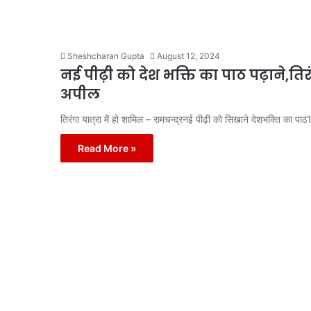
Sheshcharan Gupta
August 12, 2024
नई पीढ़ी को देश भक्ति का पाठ पढ़ाने,तिरंग
अपील
तिरंगा यात्रा में हो शामिल – रामचन्द्रनई पीढ़ी को सिखाने देशभक्ति का 
Read More »