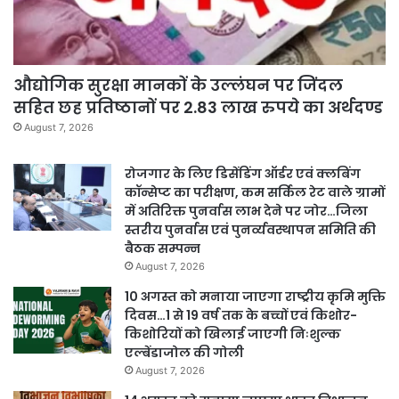
औद्योगिक सुरक्षा मानकों के उल्लंघन पर जिंदल
सहित छह प्रतिष्ठानों पर 2.83 लाख रुपये का अर्थदण्ड
August 7, 2026
रोजगार के लिए डिसेंडिंग ऑर्डर एवं क्लबिंग
कॉन्सेप्ट का परीक्षण, कम सर्किल रेट वाले ग्रामों
में अतिरिक्त पुनर्वास लाभ देने पर जोर…जिला
स्तरीय पुनर्वास एवं पुनर्व्यवस्थापन समिति की
बैठक सम्पन्न
August 7, 2026
10 अगस्त को मनाया जाएगा राष्ट्रीय कृमि मुक्ति
दिवस…1 से 19 वर्ष तक के बच्चों एवं किशोर-
किशोरियों को खिलाई जाएगी निःशुल्क
एल्बेंडाजोल की गोली
August 7, 2026