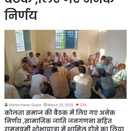
निर्णय
Sheshcharan Gupta
March 25, 2025
234
कोलता समाज की बैठक में लिए गए अनेक
निर्णय ,सामाजिक जाति जनगणना सहित
रामनवमी शोभायात्रा में शामिल होने का लिया