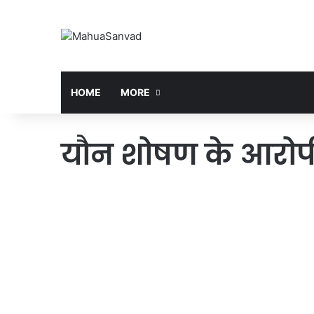
HOME
MORE
यौन शोषण के आरोपी