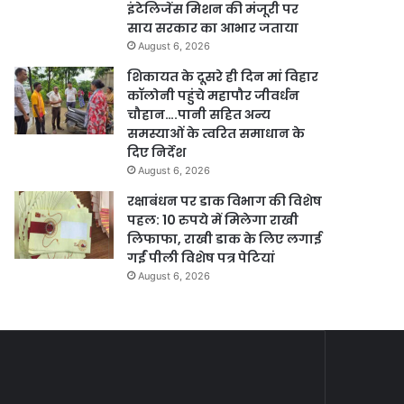
इंटेलिजेंस मिशन की मंजूरी पर
साय सरकार का आभार जताया
August 6, 2026
शिकायत के दूसरे ही दिन मां विहार
कॉलोनी पहुंचे महापौर जीवर्धन
चौहान….पानी सहित अन्य
समस्याओं के त्वरित समाधान के
दिए निर्देश
August 6, 2026
रक्षाबंधन पर डाक विभाग की विशेष
पहल: 10 रुपये में मिलेगा राखी
लिफाफा, राखी डाक के लिए लगाई
गईं पीली विशेष पत्र पेटियां
August 6, 2026