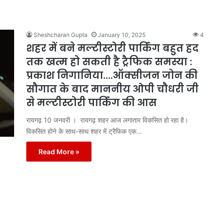
Sheshcharan Gupta
January 10, 2025
4
शहर में बने मल्टीस्टोरी पार्किंग बहुत हद
तक खत्म हो सकती है ट्रैफिक समस्या :
प्रकाश निगानिया….ऑक्सीजन जोन की
सौगात के बाद माननीय ओपी चौधरी जी
से मल्टीस्टोरी पार्किंग की आस
रायगढ़ 10 जनवरी । रायगढ़ शहर आज लगातार विकसित हो रहा है।
विकसित होने के साथ-साथ शहर में ट्रैफिक एक…
Read More »