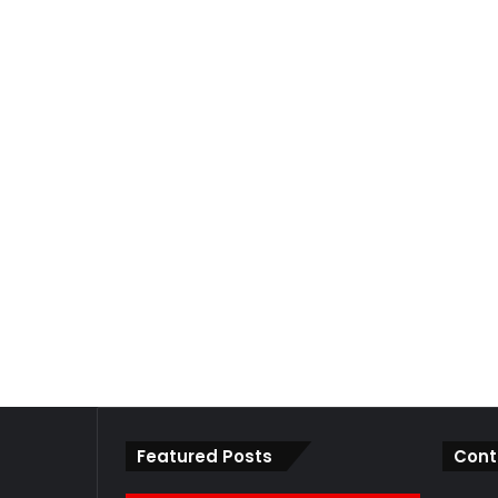
Featured Posts
Cont