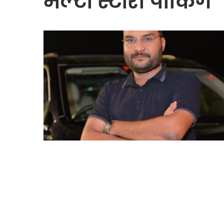
मल्टी स्टोरी पार्किंग