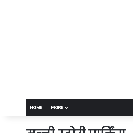
HOME
MORE