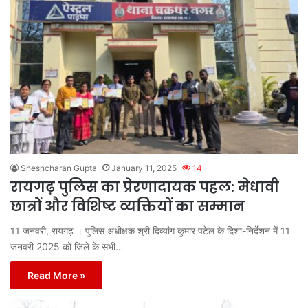
Sheshcharan Gupta
January 11, 2025
14
रायगढ़ पुलिस का प्रेरणादायक पहल: मेधावी
छात्रों और विशिष्ट व्यक्तियों का सम्मान
11 जनवरी, रायगढ़ । पुलिस अधीक्षक श्री दिव्यांग कुमार पटेल के दिशा-निर्देशन में 11
जनवरी 2025 को जिले के सभी…
Read More »