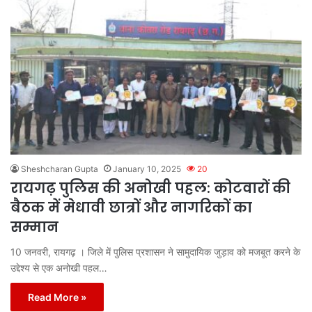
Sheshcharan Gupta
January 10, 2025
20
रायगढ़ पुलिस की अनोखी पहल: कोटवारों की
बैठक में मेधावी छात्रों और नागरिकों का
सम्मान
10 जनवरी, रायगढ़ । जिले में पुलिस प्रशासन ने सामुदायिक जुड़ाव को मजबूत करने के
उद्देश्य से एक अनोखी पहल…
Read More »