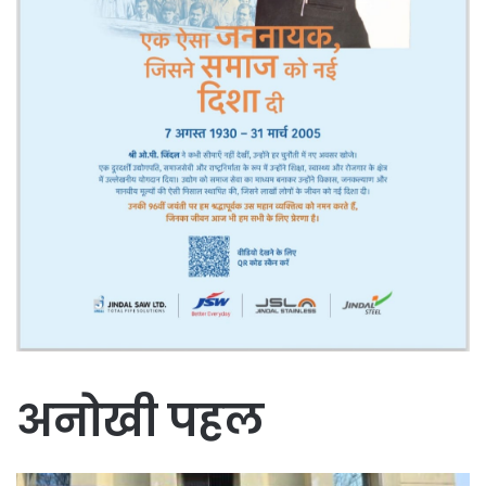
अनोखी पहल