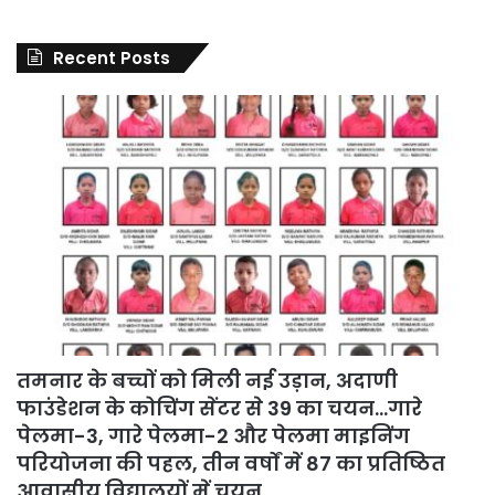
Recent Posts
तमनार के बच्चों को मिली नई उड़ान, अदाणी
फाउंडेशन के कोचिंग सेंटर से 39 का चयन…गारे
पेलमा-3, गारे पेलमा-2 और पेलमा माइनिंग
परियोजना की पहल, तीन वर्षों में 87 का प्रतिष्ठित
आवासीय विद्यालयों में चयन