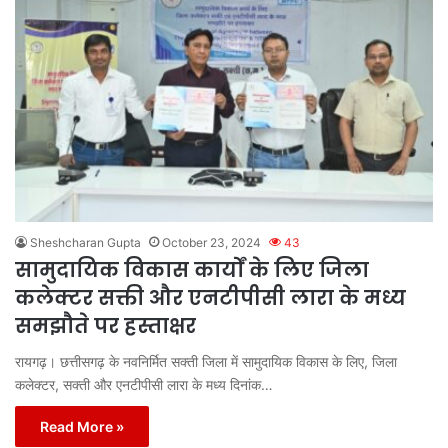
Sheshcharan Gupta
October 23, 2024
43
सामुदायिक विकास कार्यों के लिए जिला
कलेक्टर सक्ती और एनटीपीसी लारा के मध्य
समझौते पर हस्ताक्षर
रायगढ़। छत्तीसगढ़ के नवनिर्मित सक्ती जिला में सामुदायिक विकास के लिए, जिला
कलेक्टर, सक्ती और एनटीपीसी लारा के मध्य दिनांक…
Read More »