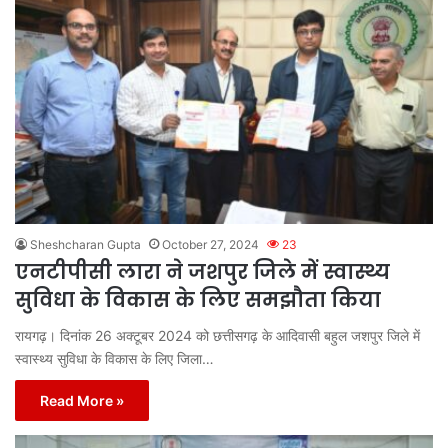
Sheshcharan Gupta
October 27, 2024
23
एनटीपीसी लारा ने जशपुर जिले में स्वास्थ्य
सुविधा के विकास के लिए समझौता किया
रायगढ़। दिनांक 26 अक्टूबर 2024 को छत्तीसगढ़ के आदिवासी बहुल जशपुर जिले में
स्वास्थ्य सुविधा के विकास के लिए जिला…
Read More »