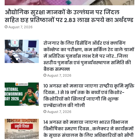
औद्योगिक सुरक्षा मानकों के उल्लंघन पर जिंदल
सहित छह प्रतिष्ठानों पर 2.83 लाख रुपये का अर्थदण्ड
August 7, 2026
रोजगार के लिए डिसेंडिंग ऑर्डर एवं क्लबिंग
कॉन्सेप्ट का परीक्षण, कम सर्किल रेट वाले ग्रामों
में अतिरिक्त पुनर्वास लाभ देने पर जोर…जिला
स्तरीय पुनर्वास एवं पुनर्व्यवस्थापन समिति की
बैठक सम्पन्न
August 7, 2026
10 अगस्त को मनाया जाएगा राष्ट्रीय कृमि मुक्ति
दिवस…1 से 19 वर्ष तक के बच्चों एवं किशोर-
किशोरियों को खिलाई जाएगी निःशुल्क
एल्बेंडाजोल की गोली
August 7, 2026
14 अगस्त को मनाया जाएगा भारत विभाजन
विभीषिका स्मरण दिवस…कलेक्टर ने कार्यक्रमों
के सुचारू संचालन के लिए अधिकारियों को सौंपी