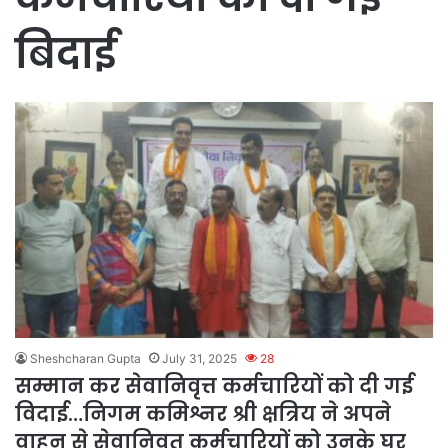
बिदाई
Sheshcharan Gupta
July 31, 2025
28
सम्मान कर सेवानिवृत्त कर्मचारियों को दी गई
विदाई…निगम कमिश्नर श्री क्षत्रिय ने अपने
वाहन से सेवानिवृत कर्मचारियों को उनके घर