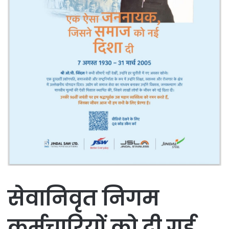
सेवानिवृत निगम
कर्मचारियों को दी गई