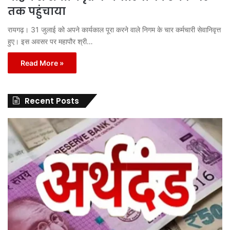
तक पहुंचाया
रायगढ़। 31 जुलाई को अपने कार्यकाल पूरा करने वाले निगम के चार कर्मचारी सेवानिवृत्त
हुए। इस अवसर पर महापौर श्री…
Read More »
Recent Posts