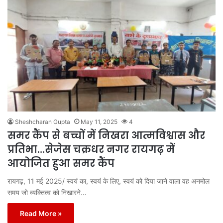
Sheshcharan Gupta
May 11, 2025
4
समर कैंप से बच्चों में निखरा आत्मविश्वास और
प्रतिभा…सेजेस चक्रधर नगर रायगढ़ में
आयोजित हुआ समर कैंप
रायगढ़, 11 मई 2025/ स्वयं का, स्वयं के लिए, स्वयं को दिया जाने वाला वह अनमोल
समय जो व्यक्तित्व को निखारने…
Read More »