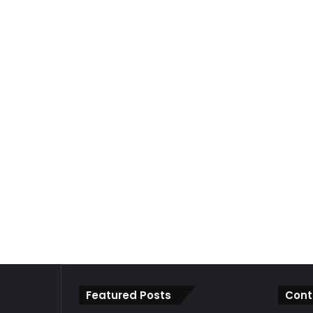
Featured Posts
Cont