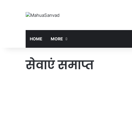
HOME
MORE
सेवाएं समाप्त