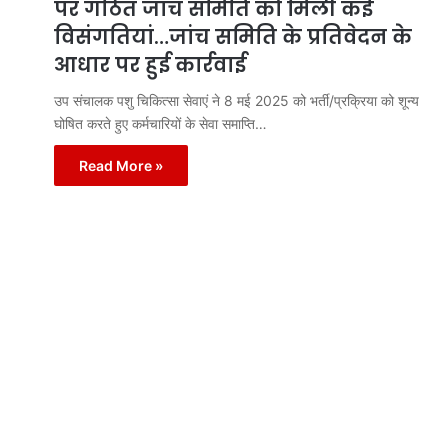
पर गठित जांच समिति को मिली कई
विसंगतियां…जांच समिति के प्रतिवेदन के
आधार पर हुई कार्रवाई
उप संचालक पशु चिकित्सा सेवाएं ने 8 मई 2025 को भर्ती/प्रक्रिया को शून्य
घोषित करते हुए कर्मचारियों के सेवा समाप्ति…
Read More »