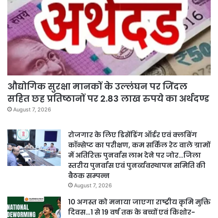
औद्योगिक सुरक्षा मानकों के उल्लंघन पर जिंदल
सहित छह प्रतिष्ठानों पर 2.83 लाख रुपये का अर्थदण्ड
August 7, 2026
रोजगार के लिए डिसेंडिंग ऑर्डर एवं क्लबिंग
कॉन्सेप्ट का परीक्षण, कम सर्किल रेट वाले ग्रामों
में अतिरिक्त पुनर्वास लाभ देने पर जोर…जिला
स्तरीय पुनर्वास एवं पुनर्व्यवस्थापन समिति की
बैठक सम्पन्न
August 7, 2026
10 अगस्त को मनाया जाएगा राष्ट्रीय कृमि मुक्ति
दिवस…1 से 19 वर्ष तक के बच्चों एवं किशोर-