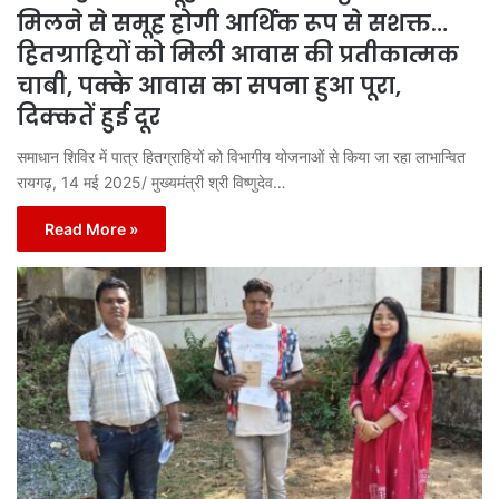
मिलने से समूह होगी आर्थिक रूप से सशक्त…
हितग्राहियों को मिली आवास की प्रतीकात्मक
चाबी, पक्के आवास का सपना हुआ पूरा,
दिक्कतें हुई दूर
समाधान शिविर में पात्र हितग्राहियों को विभागीय योजनाओं से किया जा रहा लाभान्वित
रायगढ़, 14 मई 2025/ मुख्यमंत्री श्री विष्णुदेव…
Read More »