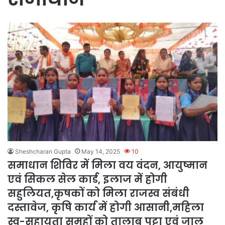
Sheshcharan Gupta
May 14, 2025
10
समाधान शिविर में मिला वय वंदन, आयुष्मान
एवं सिकल सेल कार्ड, इलाज में होगी
सहुलियत,कृषकों को मिला राजस्व संबंधी
दस्तावेज, कृषि कार्य में होगी आसानी,महिला
स्व-सहायता समूहों को तालाब पट्टा एवं जाल