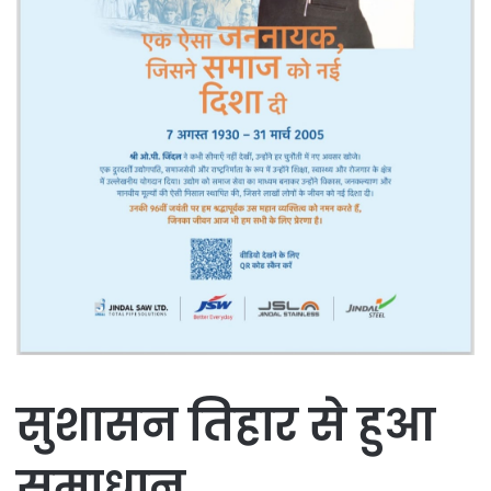
सुशासन तिहार से हुआ
समाधान