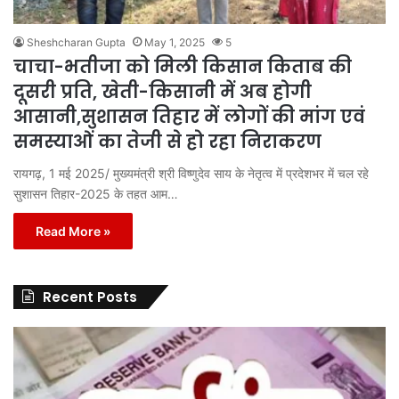
Sheshcharan Gupta
May 1, 2025
5
चाचा-भतीजा को मिली किसान किताब की
दूसरी प्रति, खेती-किसानी में अब होगी
आसानी,सुशासन तिहार में लोगों की मांग एवं
समस्याओं का तेजी से हो रहा निराकरण
रायगढ़, 1 मई 2025/ मुख्यमंत्री श्री विष्णुदेव साय के नेतृत्व में प्रदेशभर में चल रहे
सुशासन तिहार-2025 के तहत आम…
Read More »
Recent Posts