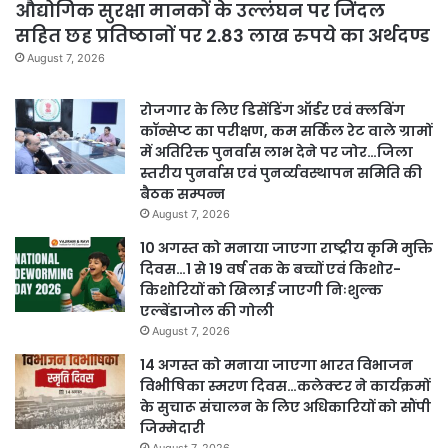
औद्योगिक सुरक्षा मानकों के उल्लंघन पर जिंदल
सहित छह प्रतिष्ठानों पर 2.83 लाख रुपये का अर्थदण्ड
August 7, 2026
रोजगार के लिए डिसेंडिंग ऑर्डर एवं क्लबिंग
कॉन्सेप्ट का परीक्षण, कम सर्किल रेट वाले ग्रामों
में अतिरिक्त पुनर्वास लाभ देने पर जोर…जिला
स्तरीय पुनर्वास एवं पुनर्व्यवस्थापन समिति की
बैठक सम्पन्न
August 7, 2026
10 अगस्त को मनाया जाएगा राष्ट्रीय कृमि मुक्ति
दिवस…1 से 19 वर्ष तक के बच्चों एवं किशोर-
किशोरियों को खिलाई जाएगी निःशुल्क
एल्बेंडाजोल की गोली
August 7, 2026
14 अगस्त को मनाया जाएगा भारत विभाजन
विभीषिका स्मरण दिवस…कलेक्टर ने कार्यक्रमों
के सुचारू संचालन के लिए अधिकारियों को सौंपी
जिम्मेदारी