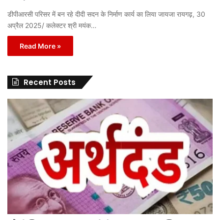
डीपीआरसी परिसर में बन रहे दीदी सदन के निर्माण कार्य का लिया जायजा रायगढ़, 30
अप्रैल 2025/ कलेक्टर श्री मयंक…
Read More »
Recent Posts