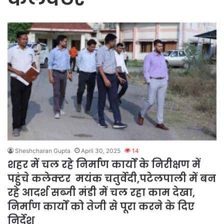
Sheshcharan Gupta
April 30, 2025
14
शहर में चल रहे निर्माण कार्यों के निरीक्षण में
पहुंचे कलेक्टर मयंक चतुर्वेदी,पटेलपाली में बन
रहे आदर्श सब्जी मंडी में चल रहा काम देखा,
निर्माण कार्यों को तेजी से पूरा करने के दिए
निर्देश