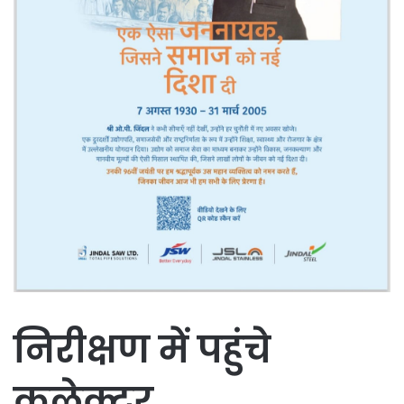
निरीक्षण में पहुंचे
कलेक्टर