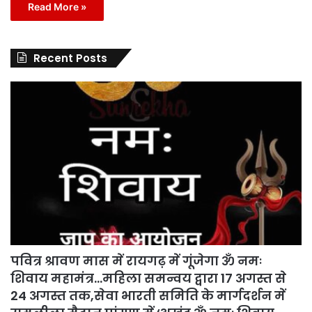
Read More »
Recent Posts
पवित्र श्रावण मास में रायगढ़ में गूंजेगा ॐ नमः
शिवाय महामंत्र…महिला समन्वय द्वारा 17 अगस्त से
24 अगस्त तक,सेवा भारती समिति के मार्गदर्शन में