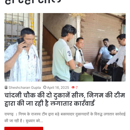
Sheshcharan Gupta
April 16, 2025
7
चांदनी चौक की दो दुकानें सील, निगम की टीम
द्वारा की जा रही है लगातार कार्रवाई
रायगढ़ । निगम के राजस्व टीम द्वारा बड़े बकायादार दुकानदारों के विरुद्ध लगातार कार्रवाई
की जा रही है। बुधवार को…