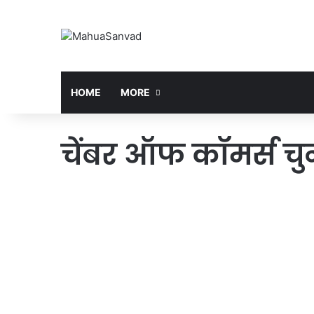
HOME
MORE
चेंबर ऑफ कॉमर्स चु