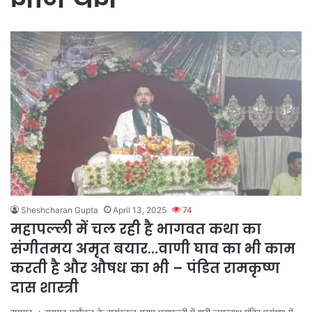
Sheshcharan Gupta
April 13, 2025
74
महापल्ली में चल रही है भागवत कथा का
संगीतमय अमृत बयार…वाणी घाव का भी काम
करती है और औषध का भी – पंडित रामकृष्ण
दास शास्त्री