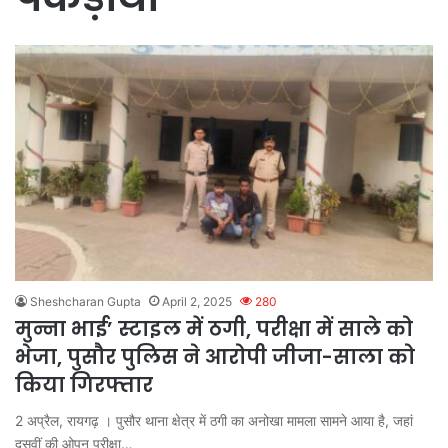
Sheshcharan Gupta
April 2, 2025
280
मुन्ना भाई’ स्टाइल में ठगी, परीक्षा में साले को
भेजा, पुसौर पुलिस ने आरोपी जीजा-साला को
किया गिरफ्तार
2 अप्रैल, रायगढ़ । पुसौर थाना क्षेत्र में ठगी का अनोखा मामला सामने आया है, जहां
दसवीं की ओपन परीक्षा…