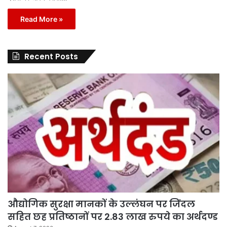
Read More »
Recent Posts
औद्योगिक सुरक्षा मानकों के उल्लंघन पर जिंदल
सहित छह प्रतिष्ठानों पर 2.83 लाख रुपये का अर्थदण्ड