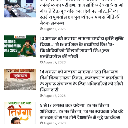
कॉन्सेप्ट का परीक्षण, कम सर्किल रेट वाले ग्रामों
में अतिरिक्त पुनर्वास लाभ देने पर जोर…जिला
स्तरीय पुनर्वास एवं पुनर्व्यवस्थापन समिति की
बैठक सम्पन्न
August 7, 2026
10 अगस्त को मनाया जाएगा राष्ट्रीय कृमि मुक्ति
दिवस…1 से 19 वर्ष तक के बच्चों एवं किशोर-
किशोरियों को खिलाई जाएगी निःशुल्क
एल्बेंडाजोल की गोली
August 7, 2026
14 अगस्त को मनाया जाएगा भारत विभाजन
विभीषिका स्मरण दिवस…कलेक्टर ने कार्यक्रमों
के सुचारू संचालन के लिए अधिकारियों को सौंपी
जिम्मेदारी
August 7, 2026
9 से 17 अगस्त तक चलेगा ‘हर घर तिरंगा’
अभियान…हर घर तिरंगा, हर घर स्वच्छता और वंदे
मातरम् थीम पर होंगे देशभक्ति से जुड़े कार्यक्रम
August 7, 2026