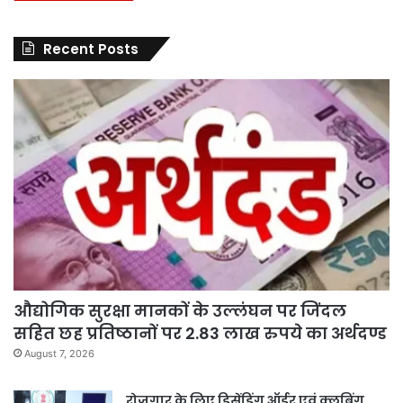
Recent Posts
औद्योगिक सुरक्षा मानकों के उल्लंघन पर जिंदल
सहित छह प्रतिष्ठानों पर 2.83 लाख रुपये का अर्थदण्ड
August 7, 2026
रोजगार के लिए डिसेंडिंग ऑर्डर एवं क्लबिंग