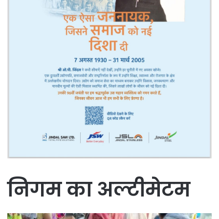
निगम का अल्टीमेटम