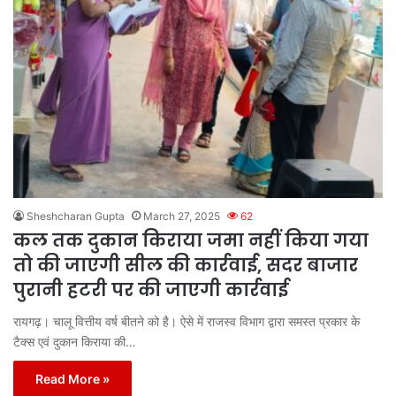
Sheshcharan Gupta
March 27, 2025
62
कल तक दुकान किराया जमा नहीं किया गया
तो की जाएगी सील की कार्रवाई, सदर बाजार
पुरानी हटरी पर की जाएगी कार्रवाई
रायगढ़। चालू वित्तीय वर्ष बीतने को है। ऐसे में राजस्व विभाग द्वारा समस्त प्रकार के
टैक्स एवं दुकान किराया की…
Read More »