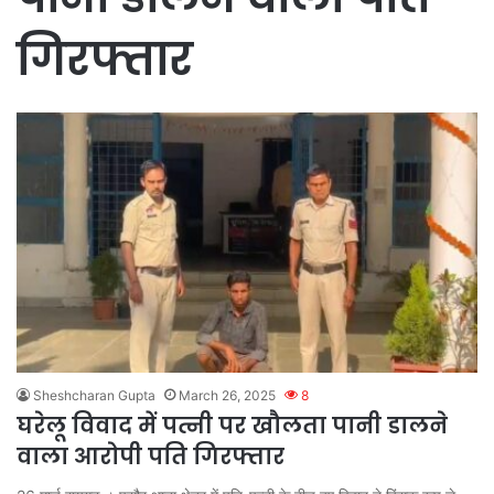
गिरफ्तार
Sheshcharan Gupta
March 26, 2025
8
घरेलू विवाद में पत्नी पर खौलता पानी डालने
वाला आरोपी पति गिरफ्तार