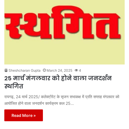
Sheshcharan Gupta
March 24, 2025
4
25 मार्च मंगलवार को होने वाला जनदर्शन
स्थगित
रायगढ़, 24 मार्च 2025/ कलेक्टोरेट के सृजन सभाकक्ष में प्रति सप्ताह मंगलवार को
आयोजित होने वाला जनदर्शन कार्यक्रम कल 25…
Read More »