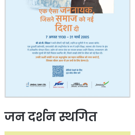
जन दर्शन स्थगित