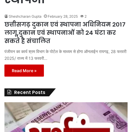
Sheshcharan Gupta
February 28, 2025
2
छत्तीसगढ़ दुकान एवं स्थापना अधिनियम 2017
लागू,दुकान एवं स्थापनाओं को 24 घंटा कर
सकते है संचालित
पंजीयन का कार्य श्रम विभाग के पोर्टल के माध्यम से होगा ऑनलाईन रायगढ़, 28 फरवरी
2025/ राज्य में 13 फरवरी…
Read More »
Recent Posts