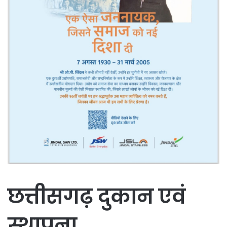
छत्तीसगढ़ दुकान एवं
स्थापना