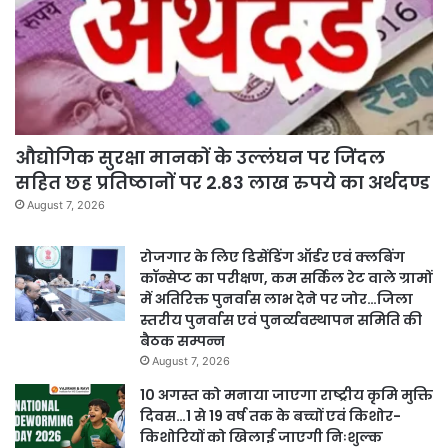
औद्योगिक सुरक्षा मानकों के उल्लंघन पर जिंदल
सहित छह प्रतिष्ठानों पर 2.83 लाख रुपये का अर्थदण्ड
August 7, 2026
रोजगार के लिए डिसेंडिंग ऑर्डर एवं क्लबिंग
कॉन्सेप्ट का परीक्षण, कम सर्किल रेट वाले ग्रामों
में अतिरिक्त पुनर्वास लाभ देने पर जोर…जिला
स्तरीय पुनर्वास एवं पुनर्व्यवस्थापन समिति की
बैठक सम्पन्न
August 7, 2026
10 अगस्त को मनाया जाएगा राष्ट्रीय कृमि मुक्ति
दिवस…1 से 19 वर्ष तक के बच्चों एवं किशोर-
किशोरियों को खिलाई जाएगी निःशुल्क