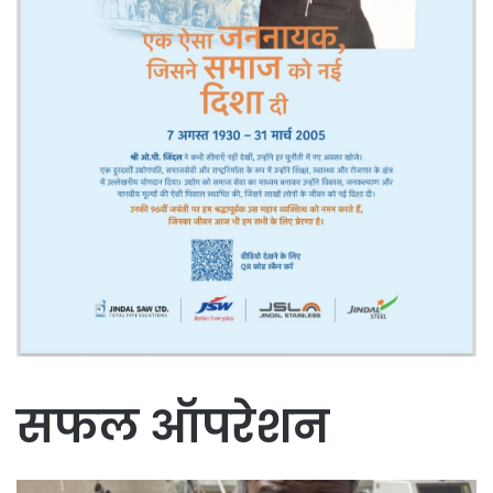
सफल ऑपरेशन