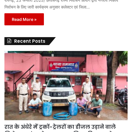
रायगढ़, 23 जनवरी 2025/ छत्तीसगढ़ राज्य निर्वाचन आयोग द्वारा नगरीय निकाय
निर्वाचन के लिए जारी कार्यक्रम अनुसार कलेक्टर एवं जिला…
Read More »
Recent Posts
रात के अंधेरे में ट्रकों-ट्रेलरों का डीजल उड़ाने वाले