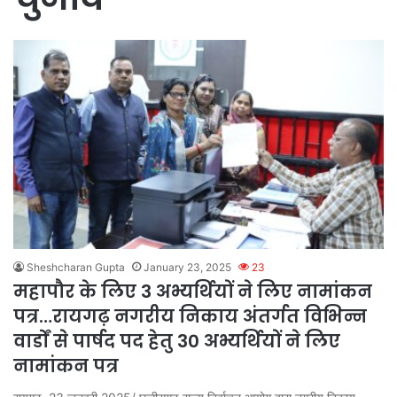
Sheshcharan Gupta
January 23, 2025
23
महापौर के लिए 3 अभ्यर्थियों ने लिए नामांकन
पत्र…रायगढ़ नगरीय निकाय अंतर्गत विभिन्न
वार्डों से पार्षद पद हेतु 30 अभ्यर्थियों ने लिए
नामांकन पत्र