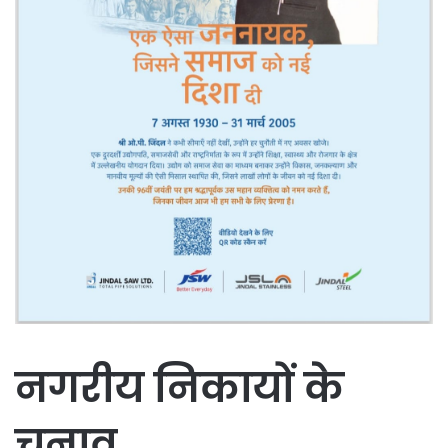
नगरीय निकायों के
चुनाव