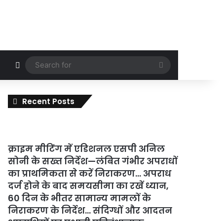
Random Article
Search
for
Recent Posts
क्राइम मीटिंग में एडिशनल एसपी अनिल
सोनी के सख्त निर्देश—लंबित गंभीर अपराधों
का प्राथमिकता से करें निराकरण… अपराध
दर्ज होने के बाद समयसीमा का रखें ध्यान,
60 दिन के भीतर सामान्य मामलों के
निराकरण के निर्देश… संदिग्धों और आदतन