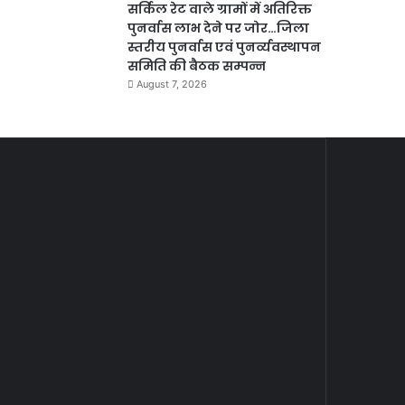
सर्किल रेट वाले ग्रामों में अतिरिक्त
पुनर्वास लाभ देने पर जोर…जिला
स्तरीय पुनर्वास एवं पुनर्व्यवस्थापन
समिति की बैठक सम्पन्न
August 7, 2026