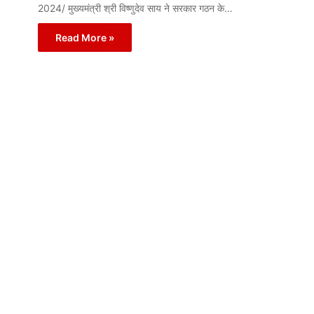
2024/ मुख्यमंत्री श्री विष्णुदेव साय ने सरकार गठन के…
Read More »