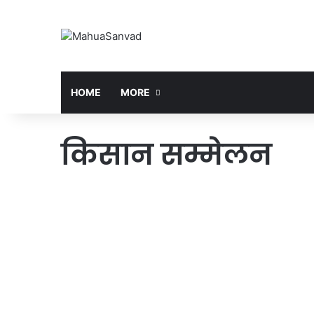
HOME
MORE
किसान सम्मेलन