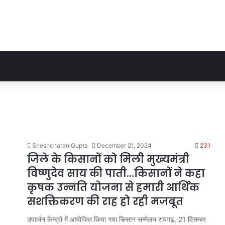
Sheshcharan Gupta
December 21, 2024
231
जिले के किसानों को मिली मुख्यमंत्री
विष्णुदेव साय की पाती…किसानों ने कहा
कृषक उन्नति योजना से हमारी आर्थिक
सशक्तिकरण की राह हो रही मजबूत
उपार्जन केन्द्रों में आयोजित किया गया किसान सम्मेलन रायगढ़, 21 दिसम्बर