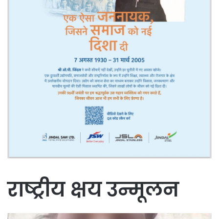
राष्ट्रीय क्षय उन्मूलन