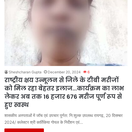
Sheshcharan Gupta
December 20, 2024
6
राष्ट्रीय क्षय उन्मूलन से जिले के टीबी मरीजों
को मिल रहा बेहतर इलाज…कार्यक्रम का लाभ
लेेकर अब तक 16 हजार 676 मरीज पूर्ण रूप से
हुए स्वस्थ
शासकीय अस्पताओं में जॉच एवं उपचार पूर्णत: नि:शुल्क उपलब्ध रायगढ़, 20 दिसम्बर
2024/ कलेक्टर श्री कार्तिकेया गोयल के निर्देशन एवं…