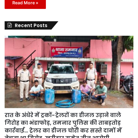
Read More »
Recent Posts
रात के अंधेरे में ट्रकों-ट्रेलरों का डीजल उड़ाने वाले
गिरोह का भंडाफोड़, तमनार पुलिस की ताबड़तोड़
कार्रवाई… ट्रेलर का डीजल चोरी कर सस्ते दामों में