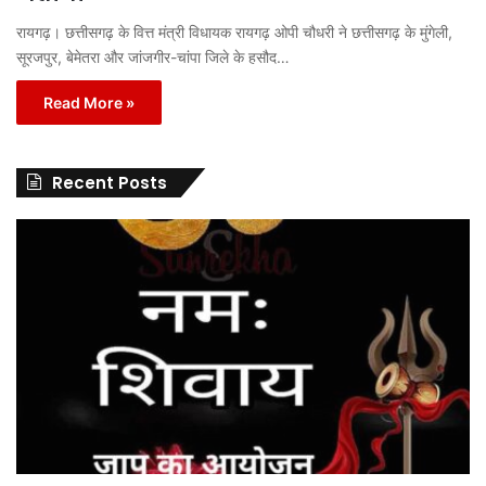
रायगढ़। छत्तीसगढ़ के वित्त मंत्री विधायक रायगढ़ ओपी चौधरी ने छत्तीसगढ़ के मुंगेली,
सूरजपुर, बेमेतरा और जांजगीर-चांपा जिले के हसौद…
Read More »
Recent Posts