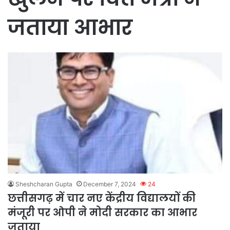
जताया आभार
Sheshcharan Gupta
December 7, 2024
24
छत्तीसगढ़ में चार नए केंद्रीय विद्यालयों की
मंजूरी पर ओपी ने मोदी सरकार का आभार
जताया