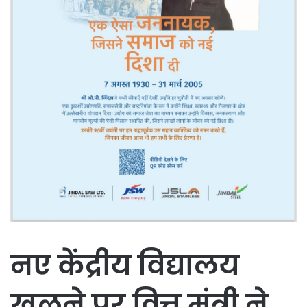
नए केंद्रीय विद्यालय
खुलने पर वित्त मंत्री ने