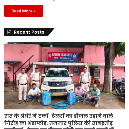
Read More »
Recent Posts
रात के अंधेरे में ट्रकों-ट्रेलरों का डीजल उड़ाने वाले
गिरोह का भंडाफोड़, तमनार पुलिस की ताबड़तोड़