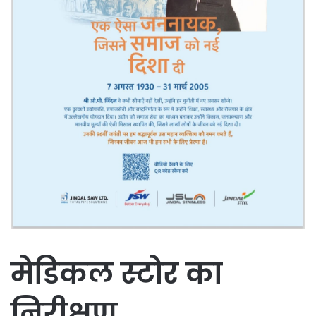
मेडिकल स्टोर का
निरीक्षण