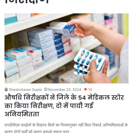
Sheshcharan Gupta
November 23, 2024
10
औषधि निरीक्षकों ने जिले के 54 मेडिकल स्टोर
का किया निरीक्षण, दो में पायी गई
अनियमितता
एनडीपीएस दवाईयों के विक्रय बिलों का नियमानुसार नहीं मिला रिकार्ड अनियमितताओं के
कारण दोनों फर्मों को कारण बताओ सूचना पत्र…