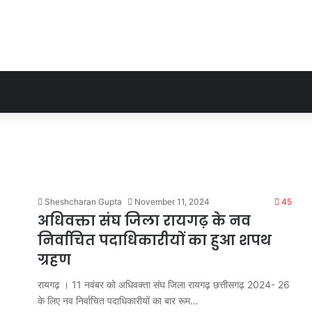
Sheshcharan Gupta
November 11, 2024
45
अधिवक्ता संघ जिला रायगढ़ के नव
निर्वाचित पदाधिकारीयों का हुआ शपथ
ग्रहण
रायगढ़ । 11 नवंबर को अधिवक्ता संघ जिला रायगढ़ छत्तीसगढ़ 2024- 26
के लिए नव निर्वाचित पदाधिकारीयों का बार रूम…