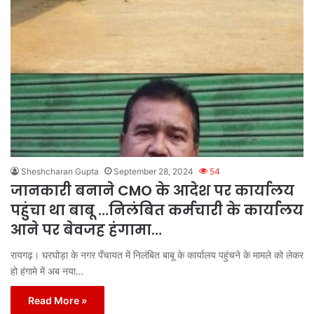
Sheshcharan Gupta
September 28, 2024
54
जानकारी बनाने CMO के आदेश पर कार्यालय
पहुंचा था बाबू …निलंबित कर्मचारी के कार्यालय
आने पर बेवजह हंगामा…
रायगढ़। घरघोड़ा के नगर पँचायत में निलंबित बाबू के कार्यालय पहुंचने के मामले को लेकर
हो हंगामे में अब नया…
Read More »