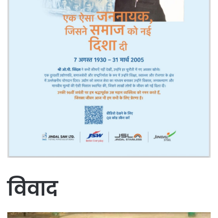
विवाद