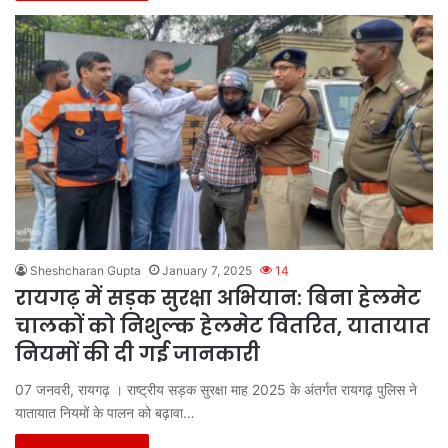
Sheshcharan Gupta
January 7, 2025
14
रायगढ़ में सड़क सुरक्षा अभियान: बिना हेलमेट
चालकों को निशुल्क हेलमेट वितरित, यातायात
नियमों की दी गई जानकारी
07 जनवरी, रायगढ़ । राष्ट्रीय सड़क सुरक्षा माह 2025 के अंतर्गत रायगढ़ पुलिस ने
यातायात नियमों के पालन को बढ़ावा…