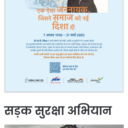
सड़क सुरक्षा अभियान