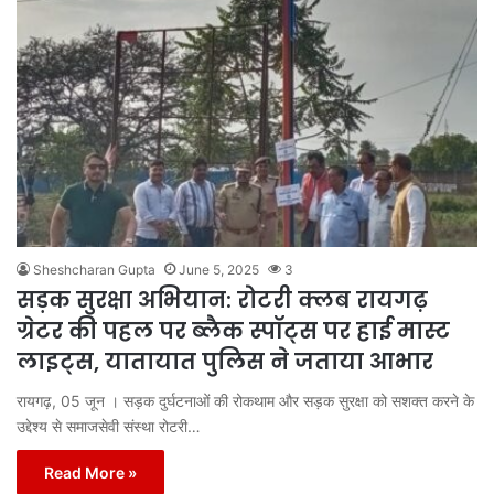
Sheshcharan Gupta
June 5, 2025
3
सड़क सुरक्षा अभियान: रोटरी क्लब रायगढ़
ग्रेटर की पहल पर ब्लैक स्पॉट्स पर हाई मास्ट
लाइट्स, यातायात पुलिस ने जताया आभार
रायगढ़, 05 जून । सड़क दुर्घटनाओं की रोकथाम और सड़क सुरक्षा को सशक्त करने के
उद्देश्य से समाजसेवी संस्था रोटरी…
Read More »