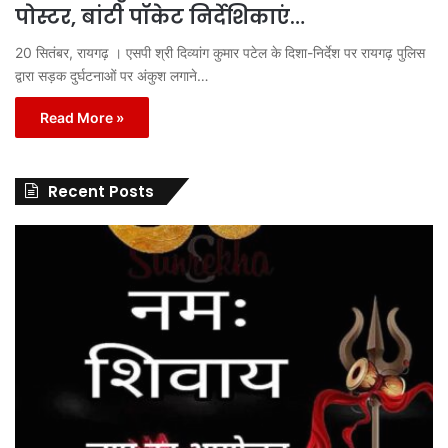
पोस्टर, बांटी पॉकेट निर्देशिकाएं…
20 सितंबर, रायगढ़ । एसपी श्री दिव्यांग कुमार पटेल के दिशा-निर्देश पर रायगढ़ पुलिस
द्वारा सड़क दुर्घटनाओं पर अंकुश लगाने…
Read More »
Recent Posts