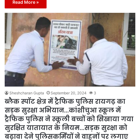
Read More »
Sheshcharan Gupta
September 20, 2024
3
ब्लैक स्पॉट क्षेत्र में ट्रैफिक पुलिस रायगढ़ का
सड़क सुरक्षा अभियान…कांशीचुआ स्कूल में
ट्रैफिक पुलिस ने स्कूली बच्चों को सिखाया गया
सुरक्षित यातायात के नियम…सड़क सुरक्षा को
बढ़ावा देने पुलिसकर्मियों ने वाहनों पर लगाए