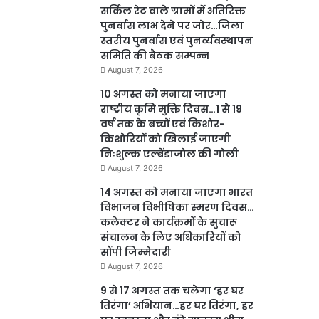
सर्किल रेट वाले ग्रामों में अतिरिक्त
पुनर्वास लाभ देने पर जोर…जिला
स्तरीय पुनर्वास एवं पुनर्व्यवस्थापन
समिति की बैठक सम्पन्न
August 7, 2026
10 अगस्त को मनाया जाएगा
राष्ट्रीय कृमि मुक्ति दिवस…1 से 19
वर्ष तक के बच्चों एवं किशोर-
किशोरियों को खिलाई जाएगी
निःशुल्क एल्बेंडाजोल की गोली
August 7, 2026
14 अगस्त को मनाया जाएगा भारत
विभाजन विभीषिका स्मरण दिवस…
कलेक्टर ने कार्यक्रमों के सुचारू
संचालन के लिए अधिकारियों को
सौंपी जिम्मेदारी
August 7, 2026
9 से 17 अगस्त तक चलेगा ‘हर घर
तिरंगा’ अभियान…हर घर तिरंगा, हर