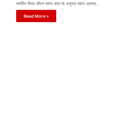
समर्पित किया जीवन समय काल के अनुरूप महान आत्माए…
Read More »