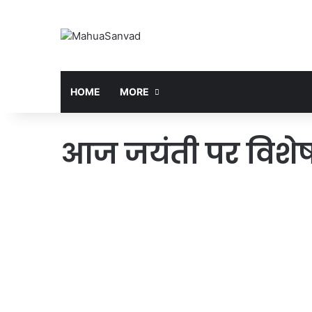
HOME
MORE
आज जयंती पर विशे