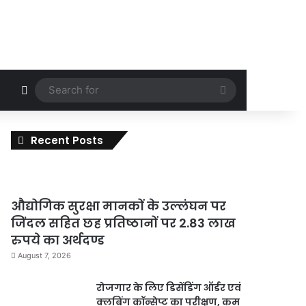
Random Article
Search
for
Recent Posts
औद्योगिक सुरक्षा मानकों के उल्लंघन पर
जिंदल सहित छह प्रतिष्ठानों पर 2.83 लाख
रुपये का अर्थदण्ड
August 7, 2026
रोजगार के लिए डिसेंडिंग ऑर्डर एवं
क्लबिंग कॉन्सेप्ट का परीक्षण, कम