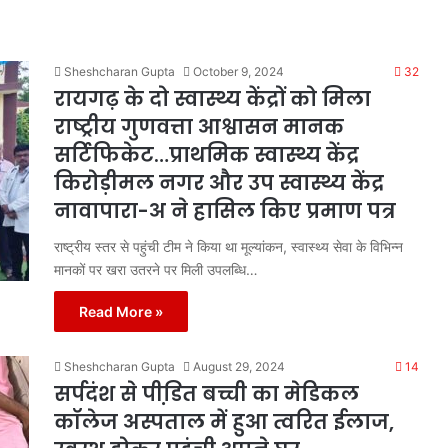
Sheshcharan Gupta
October 9, 2024
32
रायगढ़ के दो स्वास्थ्य केंद्रों को मिला
राष्ट्रीय गुणवत्ता आश्वासन मानक
सर्टिफिकेट…प्राथमिक स्वास्थ्य केंद्र
किरोड़ीमल नगर और उप स्वास्थ्य केंद्र
नावापारा-अ ने हासिल किए प्रमाण पत्र
राष्ट्रीय स्तर से पहुंची टीम ने किया था मूल्यांकन, स्वास्थ्य सेवा के विभिन्न
मानकों पर खरा उतरने पर मिली उपलब्धि…
Read More »
Sheshcharan Gupta
August 29, 2024
14
सर्पदंश से पीडि़त बच्ची का मेडिकल
कॉलेज अस्पताल में हुआ त्वरित ईलाज,