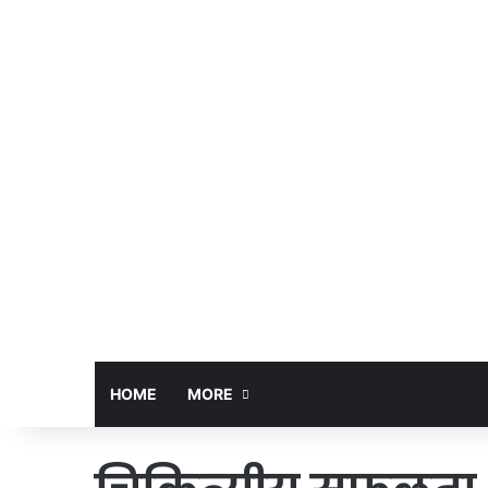
HOME
MORE